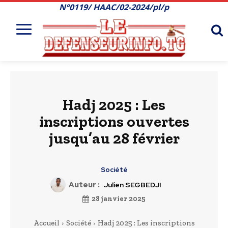
N°0119/ HAAC/02-2024/pl/p
Hadj 2025 : Les
inscriptions ouvertes
jusqu’au 28 février
Société
Auteur :
Julien SEGBEDJI
28 janvier 2025
Accueil
Société
Hadj 2025 : Les inscriptions