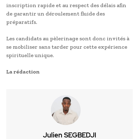
inscription rapide et au respect des délais afin
de garantir un déroulement fluide des
préparatifs.
Les candidats au pèlerinage sont donc invités à
se mobiliser sans tarder pour cette expérience
spirituelle unique.
La rédaction
Julien SEGBEDJI