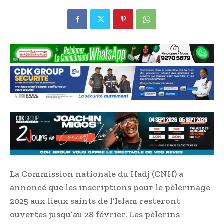
La Commission nationale du Hadj (CNH) a
annoncé que les inscriptions pour le pèlerinage
2025 aux lieux saints de l’Islam resteront
ouvertes jusqu’au 28 février. Les pèlerins