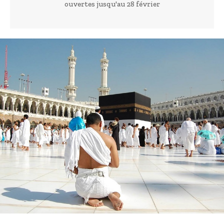
ouvertes jusqu'au 28 février