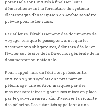
potentiels sont invités à finaliser leurs
démarches avant la fermeture du système
électronique d’inscription en Arabie saoudite
prévue pour le 1er mars.
Par ailleurs, l’établissement des documents de
voyage, tels que le passeport, ainsi que les
vaccinations obligatoires, débutera dès le 1er
février sur le site de la Direction générale de la
documentation nationale.
Pour rappel, lors de l’édition précédente,
environ 2 500 Togolais ont pris part au
pèlerinage, une édition marquée par des
mesures sanitaires rigoureuses mises en place
par le gouvernement afin d’assurer la sécurité
des pèlerins. Les autorités appellent à une