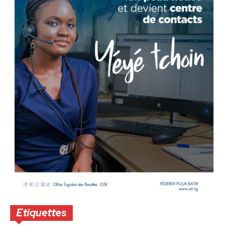
Etiquettes