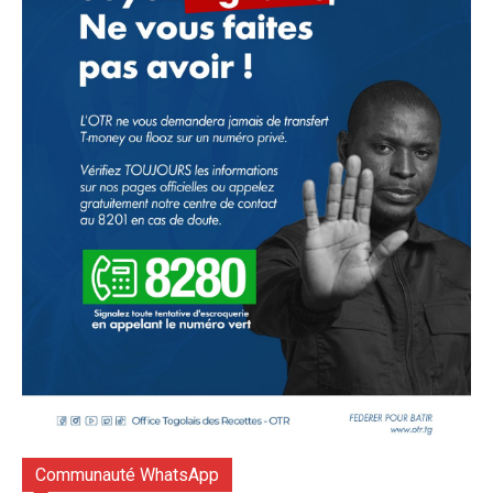
Communauté WhatsApp