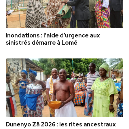
Inondations : l’aide d’urgence aux
sinistrés démarre à Lomé
Dunenyo Zā 2026 : les rites ancestraux