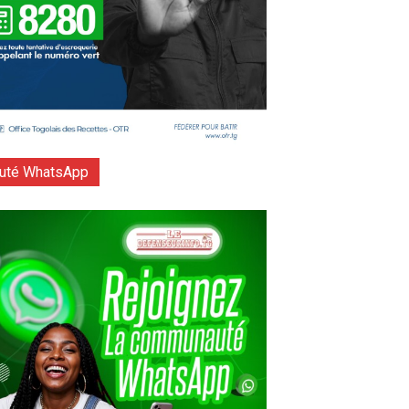
té WhatsApp