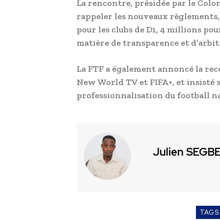
La rencontre, présidée par le Colo
rappeler les nouveaux règlements, 
pour les clubs de D1, 4 millions pou
matière de transparence et d’arbit
La FTF a également annoncé la rec
New World TV et FIFA+, et insisté su
professionnalisation du football n
Julien SEGB
TAGS