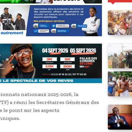
ionnats nationaux 2025-2026, la
FTF) a réuni les Secrétaires Généraux des
e le point sur les aspects
chniques.