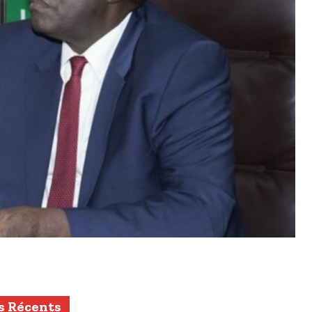
s Récents