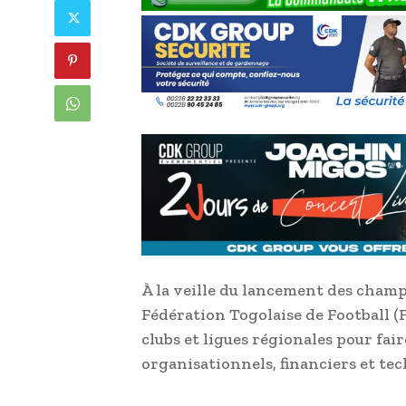
À la veille du lancement des champ
Fédération Togolaise de Football (
clubs et ligues régionales pour fair
organisationnels, financiers et te