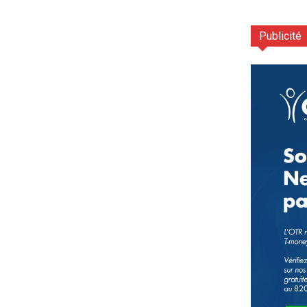
Publicité