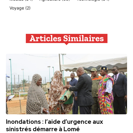
Voyage
(2)
Articles Similaires
Inondations : l’aide d’urgence aux
sinistrés démarre à Lomé