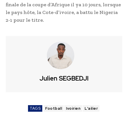
finale de la coupe d’Afrique il ya 10 jours, lorsque
le pays hôte, la Cote-d’ivoire, a battu le Nigeria
2-1 pour le titre.
Julien SEGBEDJI
TAGS
Football
Ivoirien
L'ailier