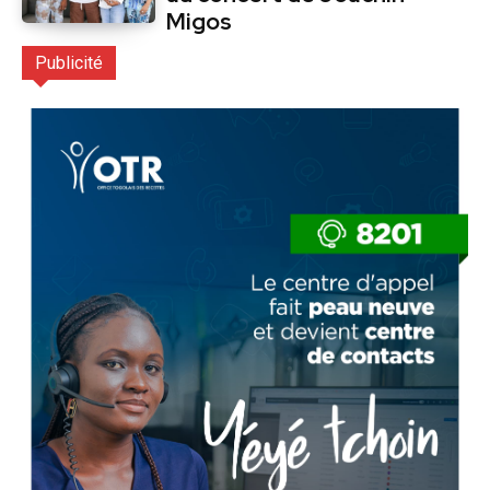
Migos
Publicité