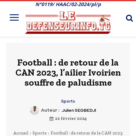
N°0119/ HAAC/02-2024/pl/p
Football : de retour de la
CAN 2023, l’ailier Ivoirien
souffre de paludisme
Sports
Auteur :
Julien SEGBEDJI
22 février 2024
Accueil
Sports
Football : de retour de la CAN 2023,