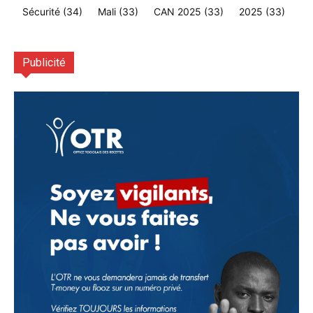
Sécurité
(34)
Mali
(33)
CAN 2025
(33)
2025
(33)
Publicité