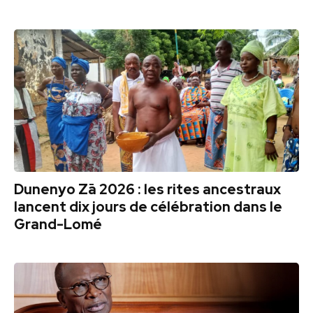
Dunenyo Zā 2026 : les rites ancestraux
lancent dix jours de célébration dans le
Grand-Lomé