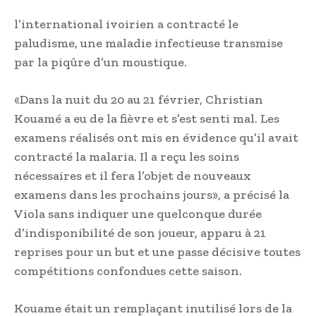
l’international ivoirien a contracté le
paludisme, une maladie infectieuse transmise
par la piqûre d’un moustique.
«Dans la nuit du 20 au 21 février, Christian
Kouamé a eu de la fièvre et s’est senti mal. Les
examens réalisés ont mis en évidence qu’il avait
contracté la malaria. Il a reçu les soins
nécessaires et il fera l’objet de nouveaux
examens dans les prochains jours», a précisé la
Viola sans indiquer une quelconque durée
d’indisponibilité de son joueur, apparu à 21
reprises pour un but et une passe décisive toutes
compétitions confondues cette saison.
Kouame était un remplaçant inutilisé lors de la