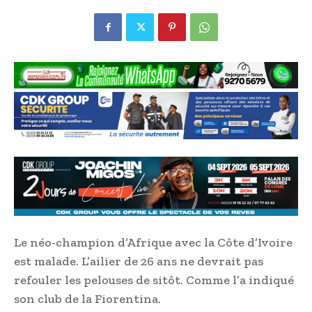
Le néo-champion d’Afrique avec la Côte d’Ivoire
est malade. L’ailier de 26 ans ne devrait pas
refouler les pelouses de sitôt. Comme l’a indiqué
son club de la Fiorentina.