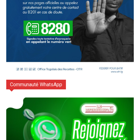
Communauté WhatsApp