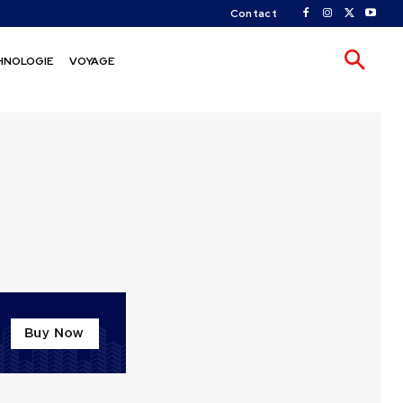
Contact
HNOLOGIE
VOYAGE