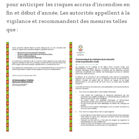
pour anticiper les risques accrus d’incendies en
fin et début d’année. Les autorités appellent à la
vigilance et recommandent des mesures telles
que :