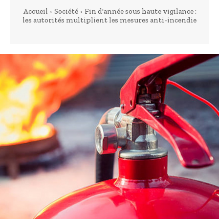
Accueil
Société
Fin d'année sous haute vigilance :
les autorités multiplient les mesures anti-incendie