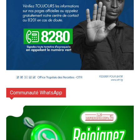
Communauté WhatsApp