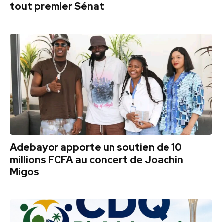
tout premier Sénat
Adebayor apporte un soutien de 10
millions FCFA au concert de Joachin
Migos