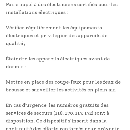
Faire appel à des électriciens certifiés pour les
installations électriques ;
Vérifier régulièrement les équipements
électriques et privilégier des appareils de
qualité ;
Éteindre les appareils électriques avant de
dormir ;
Mettre en place des coupe-feux pour les feux de
brousse et surveiller les activités en plein air.
En cas d’urgence, les numéros gratuits des
services de secours (118, 170, 117, 172) sont à
disposition. Ce dispositif s’inscrit dans la
continuité des efforts renforcés pour prévenir