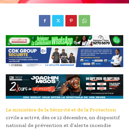
Le ministère de la Sécurité et de la Protection
civile a activé, dès ce 12 décembre, un dispositif
national de prévention et d’alerte incendie