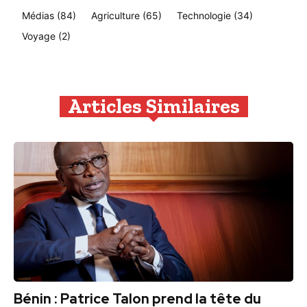
Médias
(84)
Agriculture
(65)
Technologie
(34)
Voyage
(2)
Articles Similaires
Bénin : Patrice Talon prend la tête du