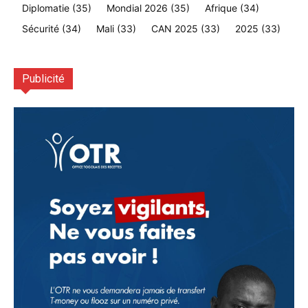
Diplomatie
(35)
Mondial 2026
(35)
Afrique
(34)
Sécurité
(34)
Mali
(33)
CAN 2025
(33)
2025
(33)
Publicité