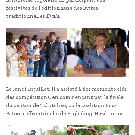
festivités de l’édition 2025 des luttes
traditionnelles
Evala
.
Le lundi 15 juillet, il a assisté à des moments clés
des compétitions, en commençant par la finale
du canton de Tchitchao, où la coalition Bou-
Fatou a affronté celle de Kigbèling-Hazé-Lohou.