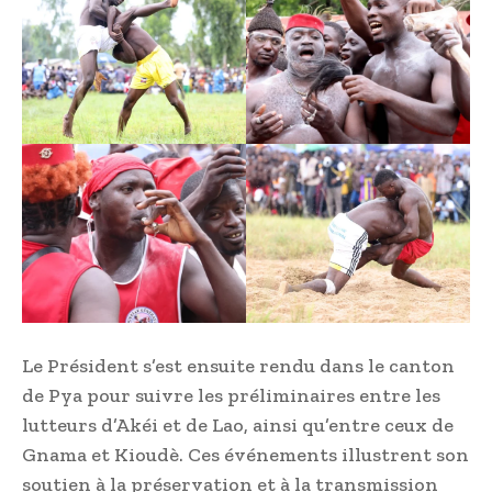
Le Président s’est ensuite rendu dans le canton
de Pya pour suivre les préliminaires entre les
lutteurs d’Akéi et de Lao, ainsi qu’entre ceux de
Gnama et Kioudè. Ces événements illustrent son
soutien à la préservation et à la transmission