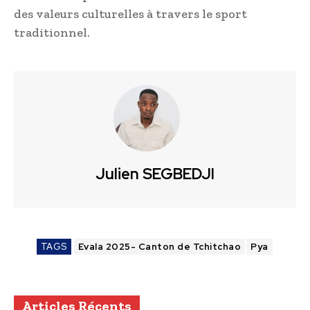
des valeurs culturelles à travers le sport
traditionnel.
Julien SEGBEDJI
TAGS
Evala 2025- Canton de Tchitchao
Pya
Articles Récents