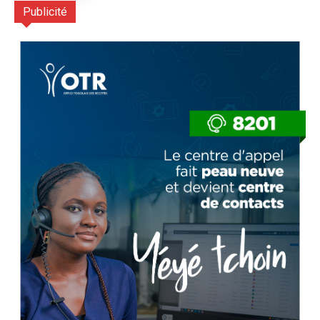
Publicité