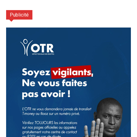
Publicité