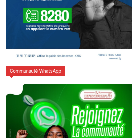
Communauté WhatsApp