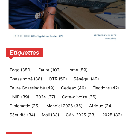
Etiquettes
Togo
(380)
Faure
(102)
Lomé
(89)
Gnassingbé
(88)
OTR
(50)
Sénégal
(49)
Faure Gnassingbé
(49)
Cedeao
(46)
Élections
(42)
UNIR
(39)
2024
(37)
Cote-d'ivoire
(36)
Diplomatie
(35)
Mondial 2026
(35)
Afrique
(34)
Sécurité
(34)
Mali
(33)
CAN 2025
(33)
2025
(33)