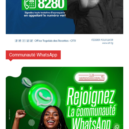
Communauté WhatsApp