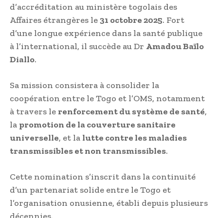
d’accréditation au ministère togolais des
Affaires étrangères le
31 octobre 2025
. Fort
d’une longue expérience dans la santé publique
à l’international, il succède au Dr
Amadou Baïlo
Diallo
.
Sa mission consistera à consolider la
coopération entre le Togo et l’OMS, notamment
à travers le
renforcement du système de santé
,
la
promotion de la couverture sanitaire
universelle
, et la
lutte contre les maladies
transmissibles et non transmissibles
.
Cette nomination s’inscrit dans la continuité
d’un partenariat solide entre le Togo et
l’organisation onusienne, établi depuis plusieurs
décennies.