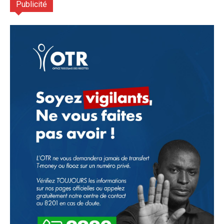
Publicité