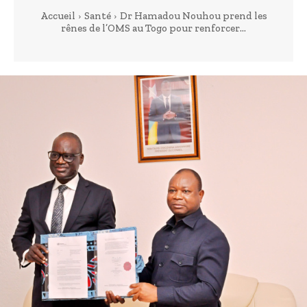
Accueil
Santé
Dr Hamadou Nouhou prend les
rênes de l’OMS au Togo pour renforcer...