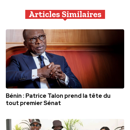
Articles Similaires
Bénin : Patrice Talon prend la tête du
tout premier Sénat