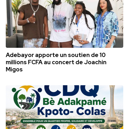
Adebayor apporte un soutien de 10
millions FCFA au concert de Joachin
Migos