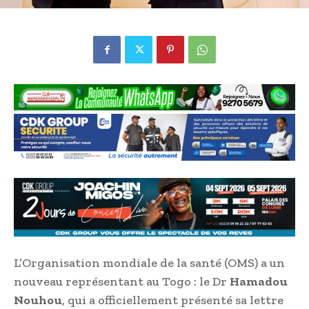
L’Organisation mondiale de la santé (OMS) a un
nouveau représentant au Togo : le Dr
Hamadou
Nouhou
, qui a officiellement présenté sa lettre