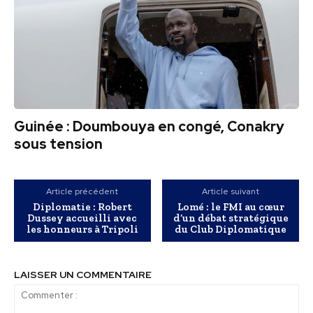
Guinée : Doumbouya en congé, Conakry
sous tension
Article précédent
Article suivant
Diplomatie : Robert
Lomé : le FMI au cœur
Dussey accueilli avec
d’un débat stratégique
les honneurs à Tripoli
du Club Diplomatique
LAISSER UN COMMENTAIRE