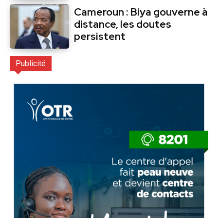
Cameroun : Biya gouverne à
distance, les doutes
persistent
Publicité