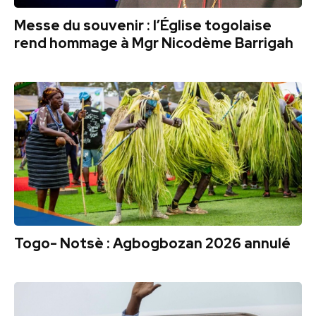
Messe du souvenir : l’Église togolaise
rend hommage à Mgr Nicodème Barrigah
Togo- Notsè : Agbogbozan 2026 annulé