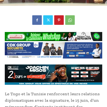
Le Togo et la Tunisie renforcent leurs relations
diplomatiques avec la signature, le 15 juin, d’un
mémorandum d’entente instituant des