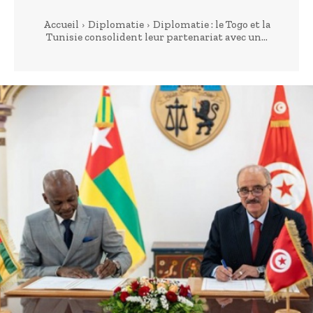
Accueil
Diplomatie
Diplomatie : le Togo et la
Tunisie consolident leur partenariat avec un...