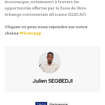
économique, notamment à travers les
opportunités offertes par la Zone de libre-
échange continentale africaine (ZLECAf).
Cliquez-ici pour nous rejoindre sur notre
chaîne
WhatsApp
Julien SEGBEDJI
TAGS
Diplomatie