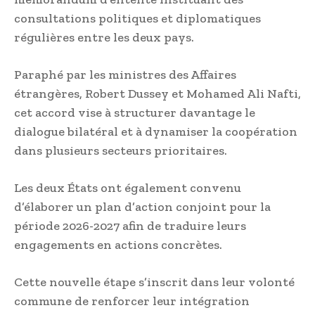
consultations politiques et diplomatiques
régulières entre les deux pays.
Paraphé par les ministres des Affaires
étrangères, Robert Dussey et Mohamed Ali Nafti,
cet accord vise à structurer davantage le
dialogue bilatéral et à dynamiser la coopération
dans plusieurs secteurs prioritaires.
Les deux États ont également convenu
d’élaborer un plan d’action conjoint pour la
période 2026-2027 afin de traduire leurs
engagements en actions concrètes.
Cette nouvelle étape s’inscrit dans leur volonté
commune de renforcer leur intégration