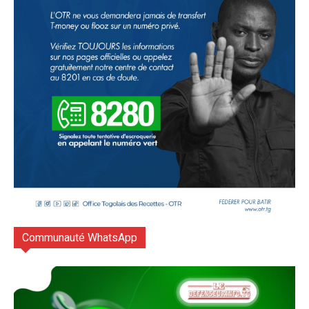
Communauté WhatsApp