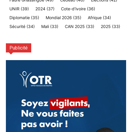
UNIR
(39)
2024
(37)
Cote-d'ivoire
(36)
Diplomatie
(35)
Mondial 2026
(35)
Afrique
(34)
Sécurité
(34)
Mali
(33)
CAN 2025
(33)
2025
(33)
Publicité