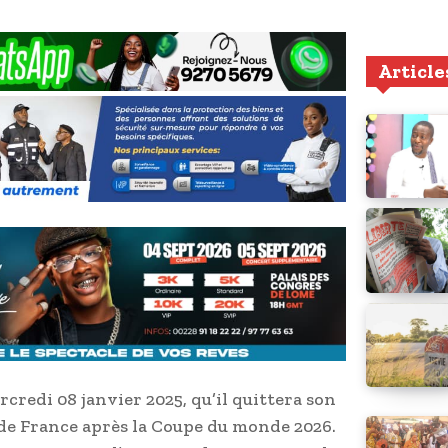
Article
redi 08 janvier 2025, qu’il quittera son
 de France après la Coupe du monde 2026.