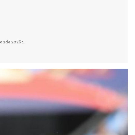
de 2026 :...