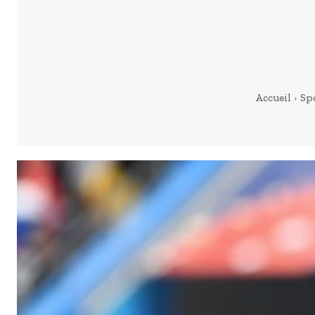
Accueil
Sp