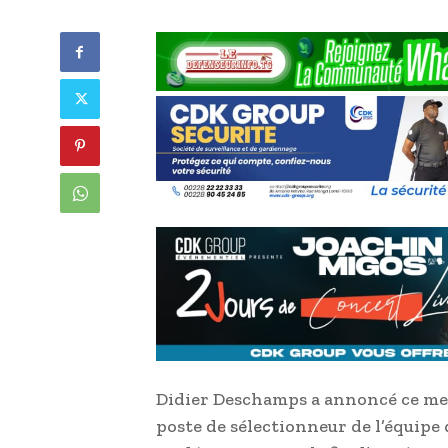
Didier Deschamps a annoncé ce merc
poste de sélectionneur de l’équipe