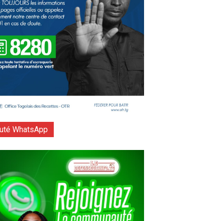
té WhatsApp