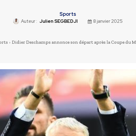
Sports
Auteur :
Julien SEGBEDJI
8 janvier 2025
orts
Didier Deschamps annonce son départ après la Coupe du Mon