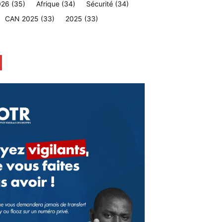
026
(35)
Afrique
(34)
Sécurité
(34)
CAN 2025
(33)
2025
(33)