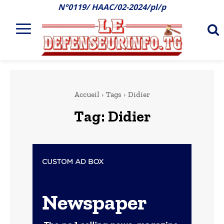
N°0119/ HAAC/02-2024/pl/p
Accueil
Tags
Didier
Tag:
Didier