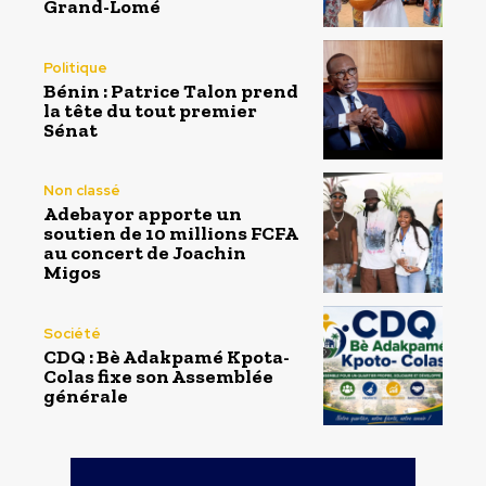
Grand-Lomé
Politique
Bénin : Patrice Talon prend
la tête du tout premier
Sénat
Non classé
Adebayor apporte un
soutien de 10 millions FCFA
au concert de Joachin
Migos
Société
CDQ : Bè Adakpamé Kpota-
Colas fixe son Assemblée
générale