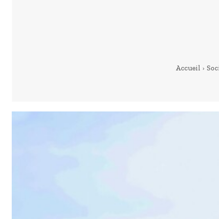
Accueil
Soc