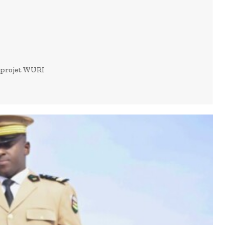
e projet WURI