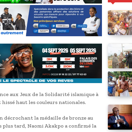
ce aux Jeux de la Solidarité islamique à
 hissé haut les couleurs nationales.
n décrochant la médaille de bronze au
 plus tard, Naomi Akakpo a confirmé la