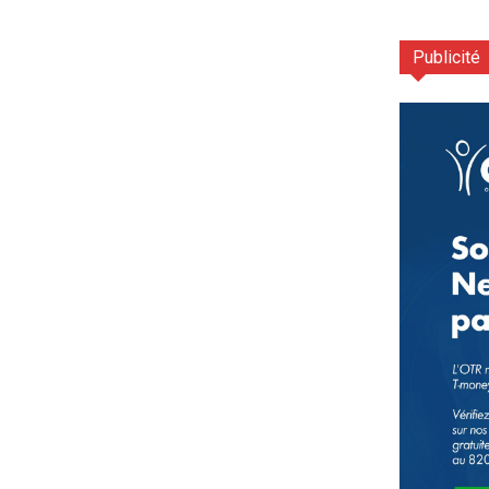
Publicité