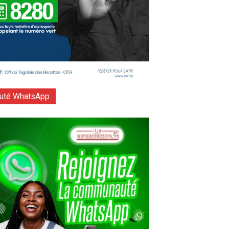
té WhatsApp