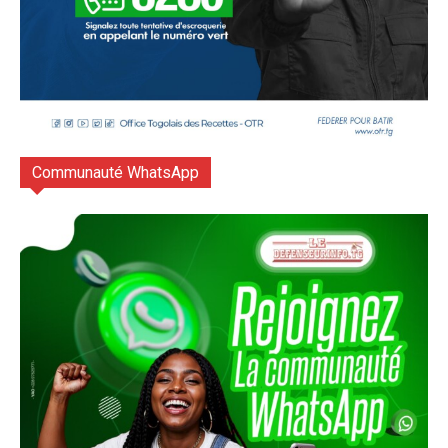
Communauté WhatsApp