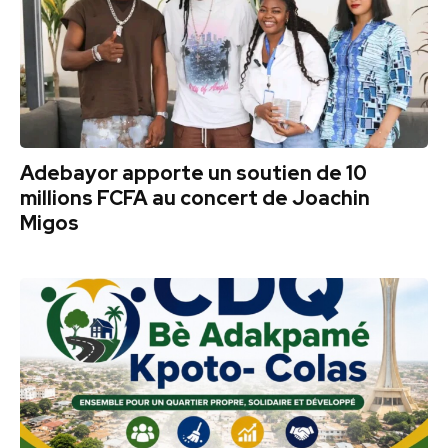
Adebayor apporte un soutien de 10
millions FCFA au concert de Joachin
Migos