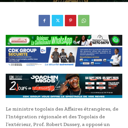
Le ministre togolais des Affaires étrangères, de
l’Intégration régionale et des Togolais de
l’extérieur, Prof. Robert Dussey, a opposé un