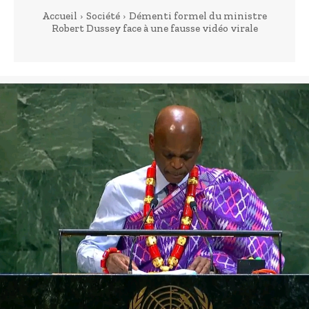
Accueil
Société
Démenti formel du ministre
Robert Dussey face à une fausse vidéo virale