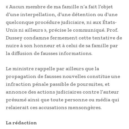
« Aucun membre de ma famille n’a fait l’objet
d’une interpellation, d’une détention ou d’une
quelconque procédure judiciaire, ni aux États-
Unis ni ailleurs », précise le communiqué. Prof.
Dussey condamne fermement cette tentative de
nuire à son honneur et à celui de sa famille par
la diffusion de fausses informations.
Le ministre rappelle par ailleurs que la
propagation de fausses nouvelles constitue une
infraction pénale passible de poursuites, et
annonce des actions judiciaires contre l’auteur
présumé ainsi que toute personne ou média qui
relaierait ces accusations mensongères.
La rédaction