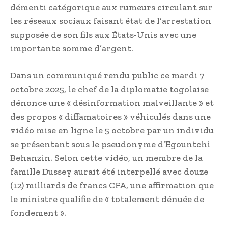
démenti catégorique aux rumeurs circulant sur
les réseaux sociaux faisant état de l’arrestation
supposée de son fils aux États-Unis avec une
importante somme d’argent.
Dans un communiqué rendu public ce mardi 7
octobre 2025, le chef de la diplomatie togolaise
dénonce une « désinformation malveillante » et
des propos « diffamatoires » véhiculés dans une
vidéo mise en ligne le 5 octobre par un individu
se présentant sous le pseudonyme d’Egountchi
Behanzin. Selon cette vidéo, un membre de la
famille Dussey aurait été interpellé avec douze
(12) milliards de francs CFA, une affirmation que
le ministre qualifie de « totalement dénuée de
fondement ».