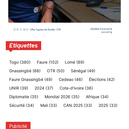
Etiquettes
Togo
(380)
Faure
(102)
Lomé
(89)
Gnassingbé
(88)
OTR
(50)
Sénégal
(49)
Faure Gnassingbé
(49)
Cedeao
(46)
Élections
(42)
UNIR
(39)
2024
(37)
Cote-d'ivoire
(36)
Diplomatie
(35)
Mondial 2026
(35)
Afrique
(34)
Sécurité
(34)
Mali
(33)
CAN 2025
(33)
2025
(33)
Publicité