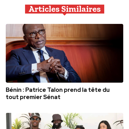
Articles Similaires
Bénin : Patrice Talon prend la tête du
tout premier Sénat