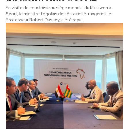
En visite de courtoisie au siège mondial du Kukkiwon à
Séoul, le ministre togolais des Affaires étrangères, le
Professeur Robert Dussey, a été reçu...