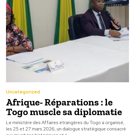
Uncategorized
Afrique- Réparations : le
Togo muscle sa diplomatie
Le ministère des Affaires étrangères du Togo a organisé,
les 25 et 27 mars 2026, un dialogue stratégique consacré