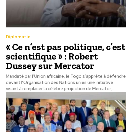
Diplomatie
« Ce n’est pas politique, c’est
scientifique » : Robert
Dussey sur Mercator
Mandaté par l’Union africaine, le Togo s’apprête à défendre
devant l’Organisation des Nations unies une initiative
visant à remplacer la célèbre projection de Mercator,...