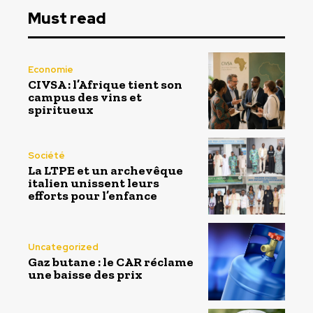
Must read
Economie
CIVSA : l’Afrique tient son
campus des vins et
spiritueux
Société
La LTPE et un archevêque
italien unissent leurs
efforts pour l’enfance
Uncategorized
Gaz butane : le CAR réclame
une baisse des prix