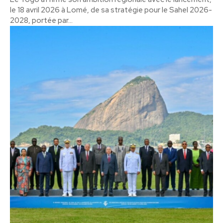
le 18 avril 2026 à Lomé, de sa stratégie pour le Sahel 2026-
2028, portée par...