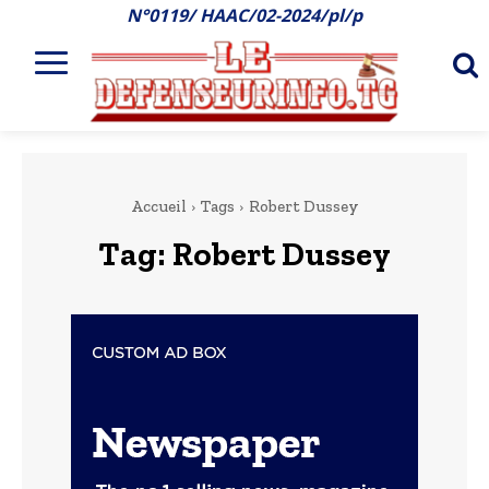
N°0119/ HAAC/02-2024/pl/p
Accueil
Tags
Robert Dussey
Tag:
Robert Dussey