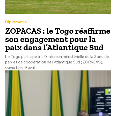
Diplomatie
ZOPACAS : le Togo réaffirme
son engagement pour la
paix dans l’Atlantique Sud
Le Togo participe à la 9ᵉ réunion ministérielle de la Zone de
paix et de coopération de l’Atlantique Sud (ZOPACAS),
ouverte le 9 avril...