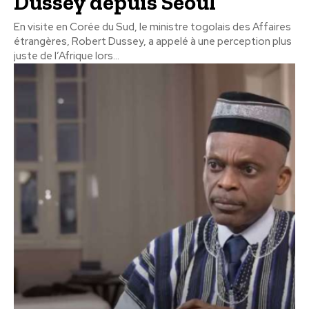
Dussey depuis Séoul
En visite en Corée du Sud, le ministre togolais des Affaires
étrangères, Robert Dussey, a appelé à une perception plus
juste de l’Afrique lors...