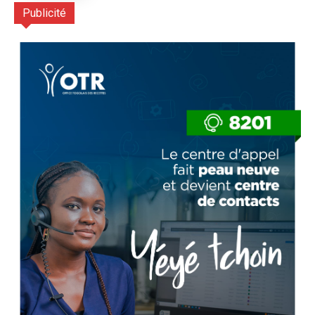
Publicité