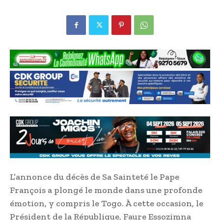
L’annonce du décès de Sa Sainteté le Pape
François a plongé le monde dans une profonde
émotion, y compris le Togo. À cette occasion, le
Président de la République, Faure Essozimna