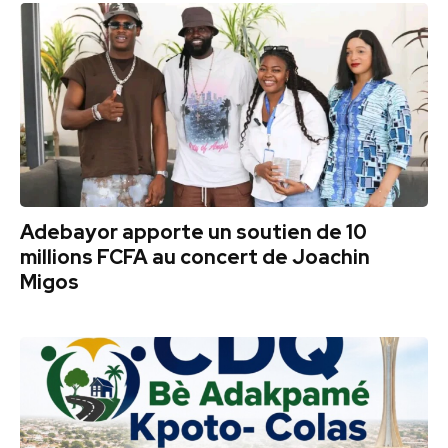
Adebayor apporte un soutien de 10
millions FCFA au concert de Joachin
Migos