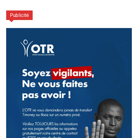
Publicité