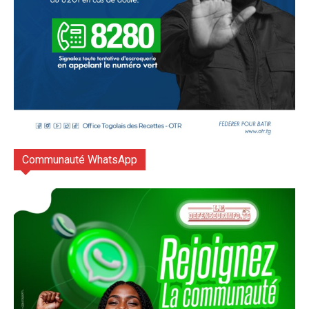
Communauté WhatsApp