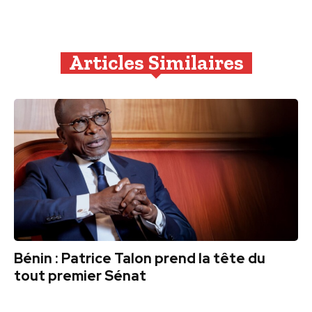
Articles Similaires
Bénin : Patrice Talon prend la tête du
tout premier Sénat