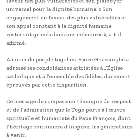
faveur des plus vulnérables et son plaidoyer
universel pour la dignité humaine. « Son
engagement en faveur des plus vulnérables et
son appel constant à la dignité humaine
resteront gravés dans nos mémoires », a-t-il
affirmé.
Au nom du peuple togolais, Faure Gnassingbé a
adressé ses condoléances attristées à l’Église
catholique et à l’ensemble des fidèles, durement
éprouvés par cette disparition.
Ce message de compassion témoigne du respect
et de l’admiration que le Togo porte à l’œuvre
spirituelle et humaniste du Pape François, dont
l’héritage continuera d’inspirer les générations
à venir.