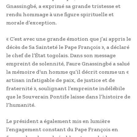
Gnassingbé, a exprimé sa grande tristesse et
rendu hommage à une figure spirituelle et
morale d’exception.
« C’est avec une grande émotion que j’ai appris le
décès de Sa Sainteté le Pape François », a déclaré
le chef de l’État togolais. Dans son message
empreint de solennité, Faure Gnassingbé a salué
la mémoire d’un homme qu’il décrit comme un «
artisan infatigable de paix, de justice et de
fraternité », soulignant l’empreinte indélébile
que le Souverain Pontife laisse dans l’histoire de
l’humanité.
Le président a également mis en lumière
l’engagement constant du Pape François en