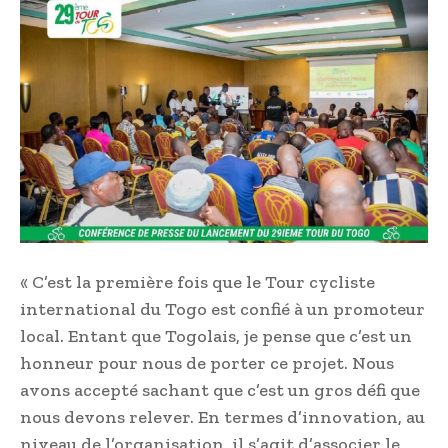
« C’est la première fois que le Tour cycliste
international du Togo est confié à un promoteur
local. Entant que Togolais, je pense que c’est un
honneur pour nous de porter ce projet. Nous
avons accepté sachant que c’est un gros défi que
nous devons relever. En termes d’innovation, au
niveau de l’organisation, il s’agit d’associer le