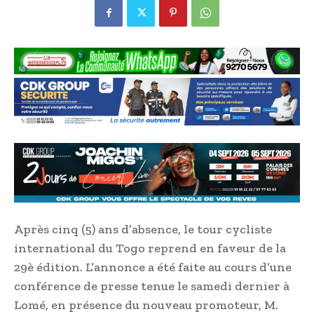
Après cinq (5) ans d’absence, le tour cycliste
international du Togo reprend en faveur de la
29è édition. L’annonce a été faite au cours d’une
conférence de presse tenue le samedi dernier à
Lomé, en présence du nouveau promoteur, M.