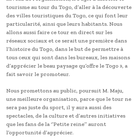
tourisme au tour du Togo, d’aller à la découverte
des villes touristiques du Togo, ce qui font leur
particularité, ainsi que leurs habitants. Nous
allons aussi faire ce tour en direct sur les
réseaux sociaux et ce serait une première dans
l’histoire du Togo, dans le but de permettre à
tous ceux qui sont dans les bureaux, les maisons
d’apprécier le beau paysage qu’offre le Togo », a
fait savoir le promoteur.
Nous promettons au public, poursuit M. Maju,
une meilleure organisation, parce que le tour ne
sera pas juste du sport, il y aura aussi des
spectacles, de la culture et d’autres initiatives
que les fans de la ‘’Petite reine’’ auront
l’opportunité d’apprécier.