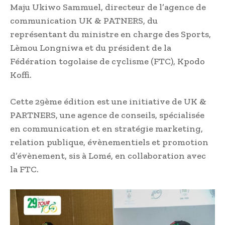
Maju Ukiwo Sammuel, directeur de l’agence de
communication UK & PATNERS, du
représentant du ministre en charge des Sports,
Lèmou Longniwa et du président de la
Fédération togolaise de cyclisme (FTC), Kpodo
Koffi.
Cette 29ème édition est une initiative de UK &
PARTNERS, une agence de conseils, spécialisée
en communication et en stratégie marketing,
relation publique, évènementiels et promotion
d’évènement, sis à Lomé, en collaboration avec
la FTC.