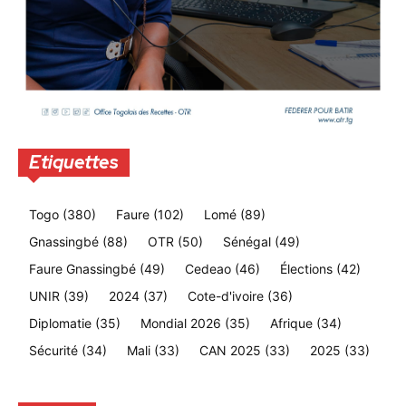
Etiquettes
Togo
(380)
Faure
(102)
Lomé
(89)
Gnassingbé
(88)
OTR
(50)
Sénégal
(49)
Faure Gnassingbé
(49)
Cedeao
(46)
Élections
(42)
UNIR
(39)
2024
(37)
Cote-d'ivoire
(36)
Diplomatie
(35)
Mondial 2026
(35)
Afrique
(34)
Sécurité
(34)
Mali
(33)
CAN 2025
(33)
2025
(33)