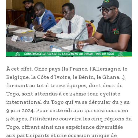
À cet effet, Onze pays (la France, l’Allemagne, le
Belgique, la Côte d’Ivoire, le Bénin, le Ghana…),
formant au total treize équipes, dont deux du
Togo, sont attendus à ce 29ème tour cycliste
international du Togo qui va se dérouler du 3 au
9 juin 2024. Pour cette édition qui sera couru en
5 étapes, l’itinéraire couvrira les cinq régions du
Togo, offrant ainsi une expérience diversifiée
aux participants et une occasion unique de