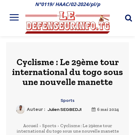
N°0119/ HAAC/02-2024/pl/p
Cyclisme : Le 29ème tour
international du togo sous
une nouvelle manette
Sports
Auteur :
Julien SEGBEDJI
6 mai 2024
Accueil
Sports
Cyclisme : Le 29ème tour
international du togo sous une nouvelle manette