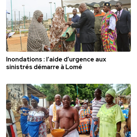
Inondations : l’aide d’urgence aux
sinistrés démarre à Lomé