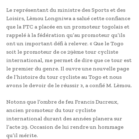
Le représentant du ministre des Sports et des
Loisirs, Lèmou Longniwa a salué cette confiance
que la FTC a placée en un promoteur togolais et
rappelé à la fédération qu’au promoteur qu’ils
ont un important défi à relever. « Que le Togo
soit le promoteur de ce 29ème tour cycliste
international, me permet de dire que ce tour est
le premier du genre. Il ouvre une nouvelle page
de l’histoire du tour cycliste au Togo et nous
avons le devoir de le réussir », a confié M. Lèmou.
Notons que l’ombre de feu Francis Ducreux,
ancien promoteur du tour cycliste
international durant des années planera sur
l’acte 29. Occasion de lui rendre un hommage
qu’il mérite.