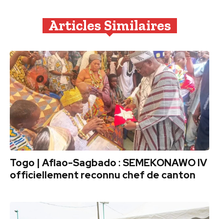
Articles Similaires
Togo | Aflao-Sagbado : SEMEKONAWO IV
officiellement reconnu chef de canton