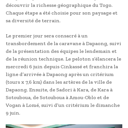
découvrir la richesse géographique du Togo.
Chaque étape a été choisie pour son paysage et
sa diversité de terrain.
Le premier jour sera consacré à un
transbordement de la caravane à Dapaong, suivi
de la présentation des équipes le lendemain et
de la réunion technique. Le peloton s’élancera le
mercredi 6 juin depuis Cinkassé et franchira la
ligne d’arrivée à Dapaong après un critérium
(tours x 7,6 km) dans les artères de la ville de
Dapaong. Ensuite, de Sadori à Kara, de Kara à
Sotouboua, de Sotouboua à Amou-Oblo et de
Vogan à Lomé, suivi d’un critérium le dimanche
9 juin.