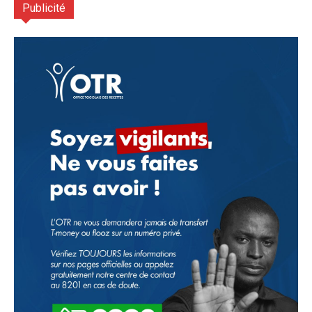
Publicité