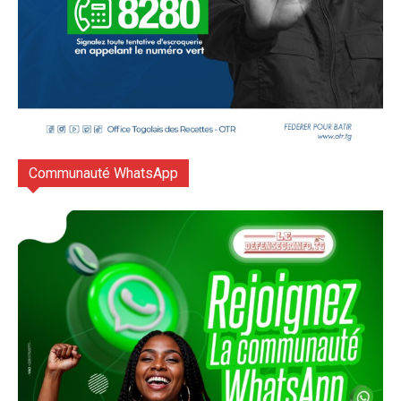
Communauté WhatsApp