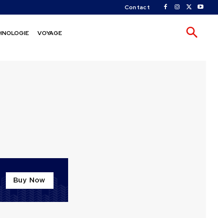
Contact
HNOLOGIE
VOYAGE