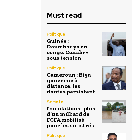
Must read
Politique
Guinée :
Doumbouya en
congé, Conakry
sous tension
Politique
Cameroun : Biya
gouverne à
distance, les
doutes persistent
Société
Inondations : plus
d’un milliard de
FCFA mobilisé
pour les sinistrés
Politique