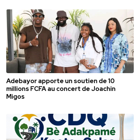
Adebayor apporte un soutien de 10
millions FCFA au concert de Joachin
Migos