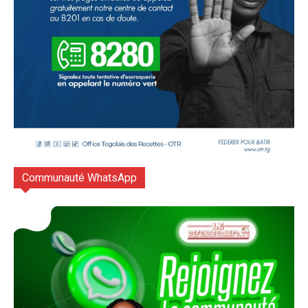
Communauté WhatsApp