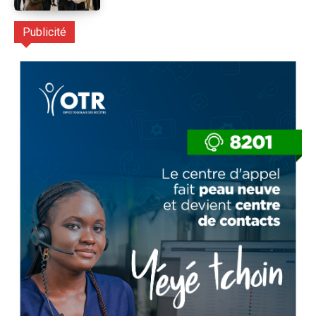
Publicité