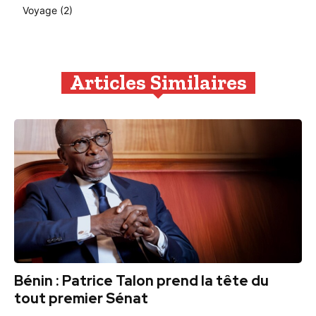
Voyage
(2)
Articles Similaires
Bénin : Patrice Talon prend la tête du
tout premier Sénat