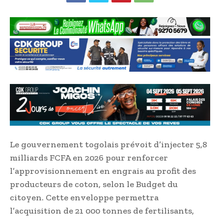
Le gouvernement togolais prévoit d’injecter 5,8
milliards FCFA en 2026 pour renforcer
l’approvisionnement en engrais au profit des
producteurs de coton, selon le Budget du
citoyen. Cette enveloppe permettra
l’acquisition de 21 000 tonnes de fertilisants,