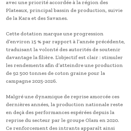
avec une priorité accordée à la région des
Plateaux, principal bassin de production, suivie
de la Kara et des Savanes.
Cette dotation marque une progression
d’environ 15 % par rapport à l’année précédente,
traduisant la volonté des autorités de soutenir
davantage la filière. L’objectif est clair : stimuler
les rendements afin d’atteindre une production
de 92 500 tonnes de coton graine pour la
campagne 2025-2026.
Malgré une dynamique de reprise amorcée ces
dernières années, la production nationale reste
en deçà des performances espérées depuis la
reprise du secteur par le groupe Olam en 2020.
Ce renforcement des intrants apparaît ainsi