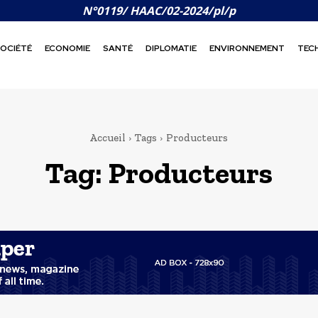
N°0119/ HAAC/02-2024/pl/p
OCIÉTÉ
ECONOMIE
SANTÉ
DIPLOMATIE
ENVIRONNEMENT
TEC
Accueil
Tags
Producteurs
Tag:
Producteurs