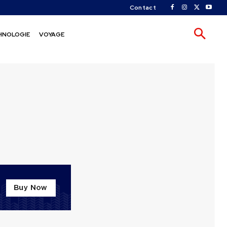
Contact
HNOLOGIE
VOYAGE