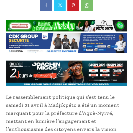
Le rassemblement politique qui s’est tenu le
samedi 21 avril à Madjikpéto a été un moment
marquant pour la préfecture d’Agoè-Nyivé,
mettant en lumière l’engagement et
l’enthousiasme des citoyens envers la vision