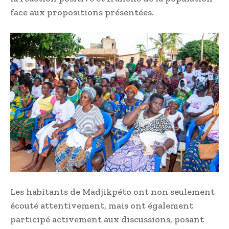
face aux propositions présentées.
Les habitants de Madjikpéto ont non seulement
écouté attentivement, mais ont également
participé activement aux discussions, posant