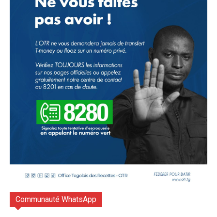
Communauté WhatsApp