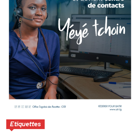
Etiquettes