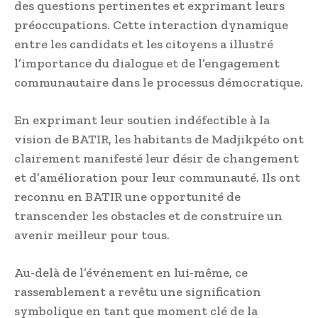
des questions pertinentes et exprimant leurs
préoccupations. Cette interaction dynamique
entre les candidats et les citoyens a illustré
l’importance du dialogue et de l’engagement
communautaire dans le processus démocratique.
En exprimant leur soutien indéfectible à la
vision de BATIR, les habitants de Madjikpéto ont
clairement manifesté leur désir de changement
et d’amélioration pour leur communauté. Ils ont
reconnu en BATIR une opportunité de
transcender les obstacles et de construire un
avenir meilleur pour tous.
Au-delà de l’événement en lui-même, ce
rassemblement a revêtu une signification
symbolique en tant que moment clé de la