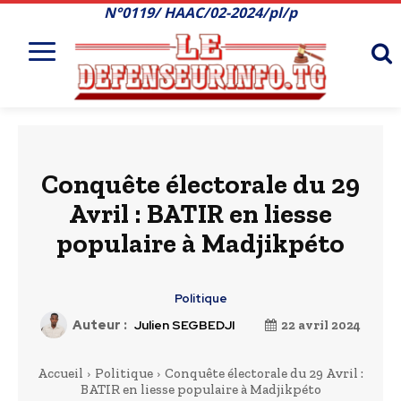
N°0119/ HAAC/02-2024/pl/p
Conquête électorale du 29
Avril : BATIR en liesse
populaire à Madjikpéto
Politique
Auteur :
Julien SEGBEDJI
22 avril 2024
Accueil
Politique
Conquête électorale du 29 Avril :
BATIR en liesse populaire à Madjikpéto