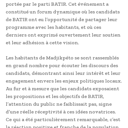
portée par le parti BATIR. Cet événement a
constitué un forum dynamique où les candidats
de BATIR ont eu l’opportunité de partager leur
programme avec les habitants, et où ces
derniers ont exprimé ouvertement leur soutien
et leur adhésion à cette vision.
Les habitants de Madjikpéto se sont rassemblés
en grand nombre pour écouter les discours des
candidats, démontrant ainsi leur intérêt et leur
engagement envers les enjeux politiques locaux.
Au fur et à mesure que les candidats exposaient
les propositions et les objectifs de BATIR,
l’attention du public ne faiblissait pas, signe
d’une réelle réceptivité à ces idées novatrices.
Ce qui a été particulièrement remarquable, c’est
la réaction positive et franche de la population