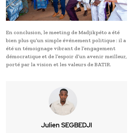
En conclusion, le meeting de Madjikpéto a été
bien plus qu’un simple événement politique : il a
été un témoignage vibrant de l’engagement
démocratique et de l’espoir d’un avenir meilleur,
porté par la vision et les valeurs de BATIR.
Julien SEGBEDJI