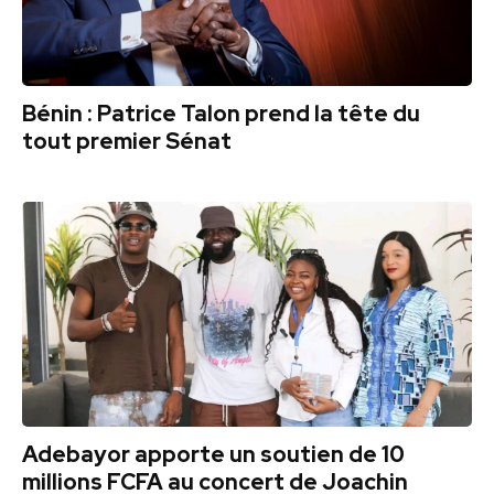
Bénin : Patrice Talon prend la tête du
tout premier Sénat
Adebayor apporte un soutien de 10
millions FCFA au concert de Joachin