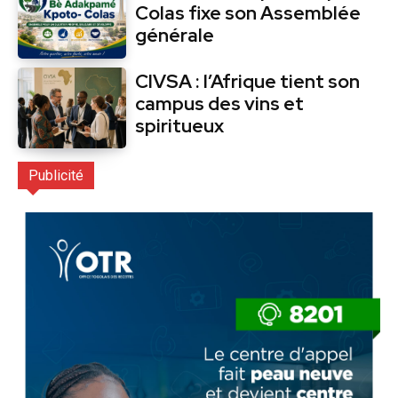
Colas fixe son Assemblée
générale
CIVSA : l’Afrique tient son
campus des vins et
spiritueux
Publicité