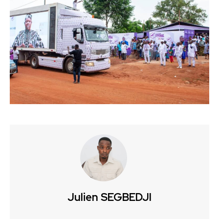
Julien SEGBEDJI