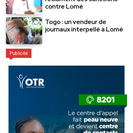
contre Lomé
Togo : un vendeur de
journaux interpellé à Lomé
Publicité