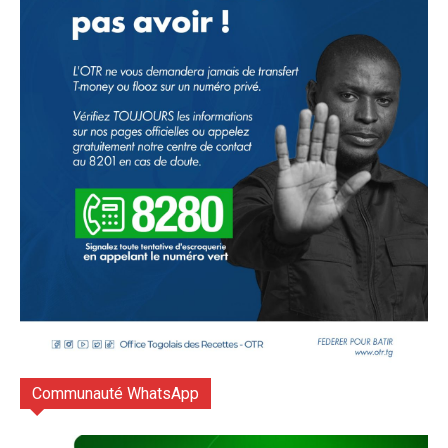
Communauté WhatsApp