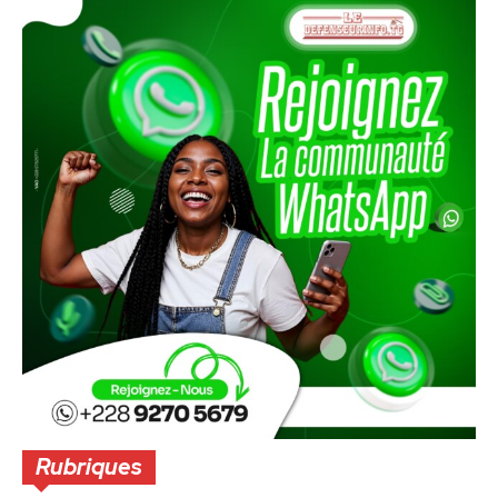
Rubriques