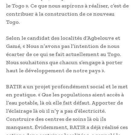
le Togo ». Ce que nous aspirons à réaliser, c’est de
contribuer à la construction de ce nouveau
Togo.
Selon le candidat des localités d’Agbelouve et
Gamé, « Nous n’avons pas l’intention de nous
écarter de ce qui se fait actuellement au Togo.
Nous souhaitons que chacun s’engage à porter
haut le développement de notre pays ».
BATIR a un projet profondément social et le met
en pratique. « Que les populations aient accès à
l’eau potable, là où elle fait défaut. Apporter de
l’éclairage là où il n’y a pas d’électricité.
Construire des centres de soins là où ils
manquent. Évidemment, BATIR a déjà réalisé ces