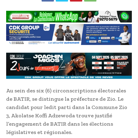
Au sein des six (6) circonscriptions électorales
de BATIR, se distingue la préfecture de Zio. Le
candidat pour ledit parti dans la Commune Zio
3, Akolatse Koffi Adzewoda trouve justifié
l’engagement de BATIR dans les élections
législatives et régionales.