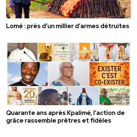
Lomé : près d’un millier d’armes détruites
Quarante ans après Kpalimé, l’action de
grâce rassemble prêtres et fidèles