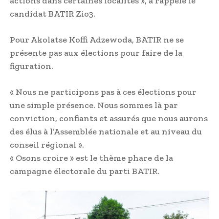
actions dans certaines localités », a rappelé le
candidat BATIR Zio3.
Pour Akolatse Koffi Adzewoda, BATIR ne se
présente pas aux élections pour faire de la
figuration.
« Nous ne participons pas à ces élections pour
une simple présence. Nous sommes là par
conviction, confiants et assurés que nous aurons
des élus à l’Assemblée nationale et au niveau du
conseil régional ».
« Osons croire » est le thème phare de la
campagne électorale du parti BATIR.