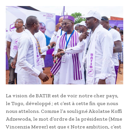
La vision de BATIR est de voir notre cher pays,
le Togo, développé ; et c’est à cette fin que nous
nous attelons. Comme l’a souligné Akolatse Koffi
Adzewoda, le mot d’ordre de la présidente (Mme
Vincenzia Meyer) est que « Notre ambition, c’est