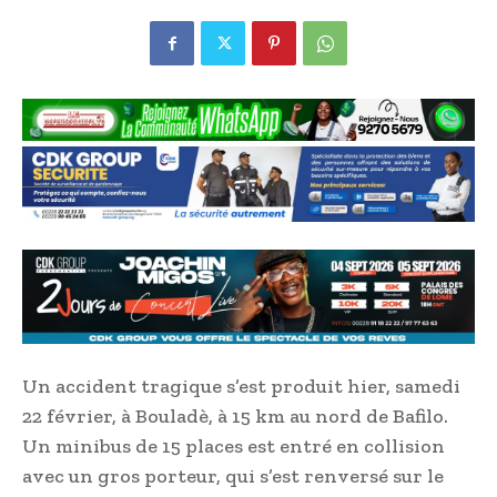
Un accident tragique s’est produit hier, samedi
22 février, à Bouladè, à 15 km au nord de Bafilo.
Un minibus de 15 places est entré en collision
avec un gros porteur, qui s’est renversé sur le