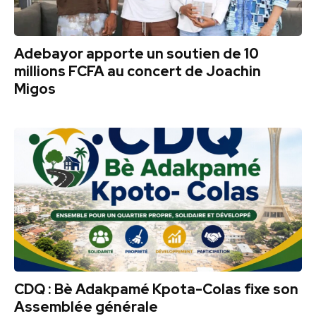
Adebayor apporte un soutien de 10
millions FCFA au concert de Joachin
Migos
CDQ : Bè Adakpamé Kpota-Colas fixe son
Assemblée générale