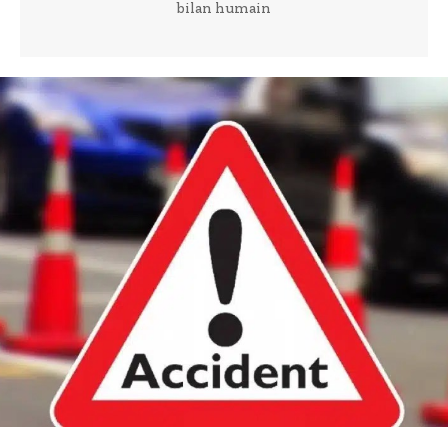
bilan humain