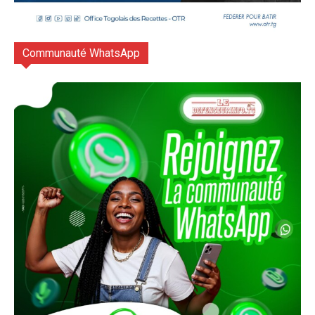
Communauté WhatsApp