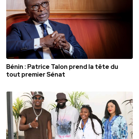
Bénin : Patrice Talon prend la tête du
tout premier Sénat