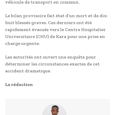
véhicule de transport en commun.
Le bilan provisoire fait état d’un mort et de dix-
huit blessés graves. Ces derniers ont été
rapidement évacués vers le Centre Hospitalier
Universitaire (CHU) de Kara pour une prise en
charge urgente.
Les autorités ont ouvert une enquête pour
déterminer les circonstances exactes de cet
accident dramatique.
La rédaction