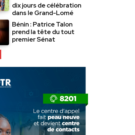
dix jours de célébration
dans le Grand-Lomé
Bénin : Patrice Talon
prend la tête du tout
premier Sénat