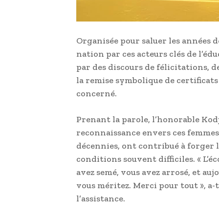
Organisée pour saluer les années d
nation par ces acteurs clés de l’éd
par des discours de félicitations,
la remise symbolique de certifica
concerné.
Prenant la parole, l’honorable Ko
reconnaissance envers ces femmes
décennies, ont contribué à forger 
conditions souvent difficiles. « L’
avez semé, vous avez arrosé, et au
vous méritez. Merci pour tout », a-
l’assistance.