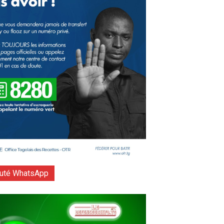
té WhatsApp