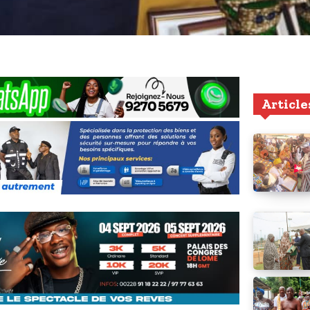
Article