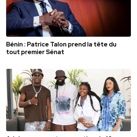
Bénin : Patrice Talon prend la tête du
tout premier Sénat