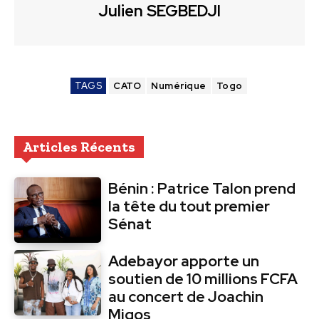
Julien SEGBEDJI
TAGS
CATO
Numérique
Togo
Articles Récents
Bénin : Patrice Talon prend
la tête du tout premier
Sénat
Adebayor apporte un
soutien de 10 millions FCFA
au concert de Joachin
Migos