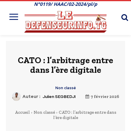
N°0119/ HAAC/02-2024/pl/p
CATO : l’arbitrage entre
dans l’ère digitale
Non classé
Auteur :
Julien SEGBEDJI
7 février 2026
Accueil
Non classé
CATO : l’arbitrage entre dans
l’ère digitale