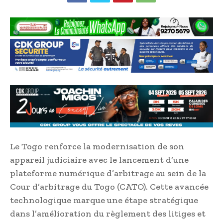
Le Togo renforce la modernisation de son
appareil judiciaire avec le lancement d’une
plateforme numérique d’arbitrage au sein de la
Cour d’arbitrage du Togo (CATO). Cette avancée
technologique marque une étape stratégique
dans l’amélioration du règlement des litiges et