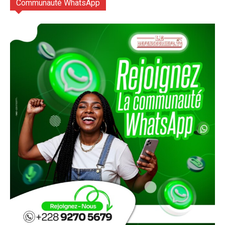
Communauté WhatsApp