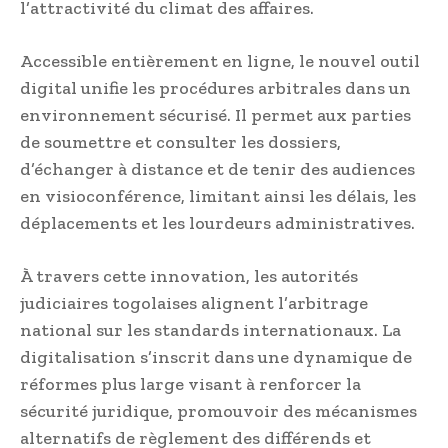
l’attractivité du climat des affaires.
Accessible entièrement en ligne, le nouvel outil
digital unifie les procédures arbitrales dans un
environnement sécurisé. Il permet aux parties
de soumettre et consulter les dossiers,
d’échanger à distance et de tenir des audiences
en visioconférence, limitant ainsi les délais, les
déplacements et les lourdeurs administratives.
À travers cette innovation, les autorités
judiciaires togolaises alignent l’arbitrage
national sur les standards internationaux. La
digitalisation s’inscrit dans une dynamique de
réformes plus large visant à renforcer la
sécurité juridique, promouvoir des mécanismes
alternatifs de règlement des différends et