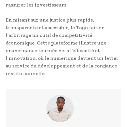
rassurer les investisseurs.
En misant sur une justice plus rapide,
transparente et accessible, le Togo fait de
l’arbitrage un outil de compétitivité
économique. Cette plateforme illustre une
gouvernance tournée vers l’efficacité et
l’innovation, où le numérique devient un levier
au service du développement et de la confiance
institutionnelle.