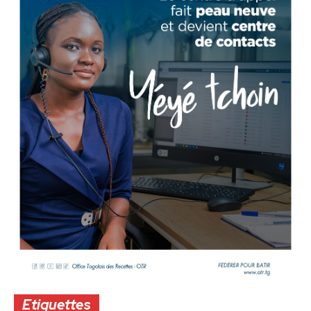
Etiquettes