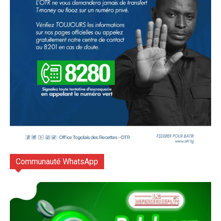
Communauté WhatsApp