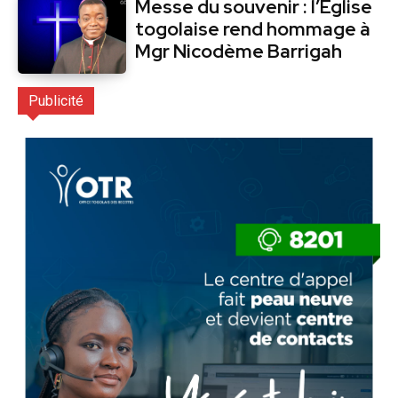
Messe du souvenir : l’Église
togolaise rend hommage à
Mgr Nicodème Barrigah
Publicité