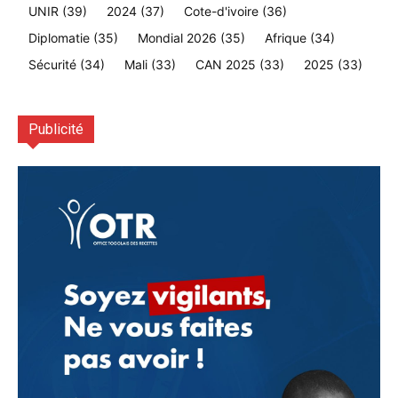
UNIR
(39)
2024
(37)
Cote-d'ivoire
(36)
Diplomatie
(35)
Mondial 2026
(35)
Afrique
(34)
Sécurité
(34)
Mali
(33)
CAN 2025
(33)
2025
(33)
Publicité