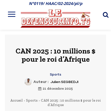
N°0119/ HAAC/02-2024/pl/p
CAN 2025 : 10 millions $
pour le roi d’Afrique
Sports
Auteur :
Julien SEGBEDJI
21 décembre 2025
Accueil
Sports
CAN 2025 : 10 millions $ pour le roi
d’Afrique