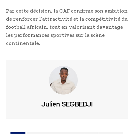
Par cette décision, la CAF confirme son ambition
de renforcer l’attractivité et la compétitivité du
football africain, tout en valorisant davantage
les performances sportives sur la scène
continentale.
Julien SEGBEDJI