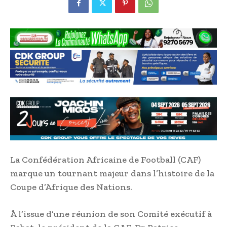
La Confédération Africaine de Football (CAF)
marque un tournant majeur dans l’histoire de la
Coupe d’Afrique des Nations.
À l’issue d’une réunion de son Comité exécutif à