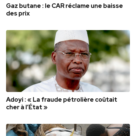
Gaz butane : le CAR réclame une baisse
des prix
Adoyi : « La fraude pétrolière coûtait
cher à l’État »