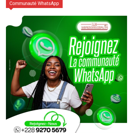
Communauté WhatsApp