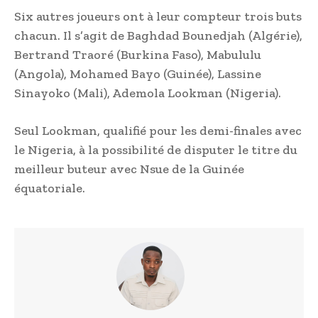
Six autres joueurs ont à leur compteur trois buts
chacun. Il s’agit de Baghdad Bounedjah (Algérie),
Bertrand Traoré (Burkina Faso), Mabululu
(Angola), Mohamed Bayo (Guinée), Lassine
Sinayoko (Mali), Ademola Lookman (Nigeria).
Seul Lookman, qualifié pour les demi-finales avec
le Nigeria, à la possibilité de disputer le titre du
meilleur buteur avec Nsue de la Guinée
équatoriale.