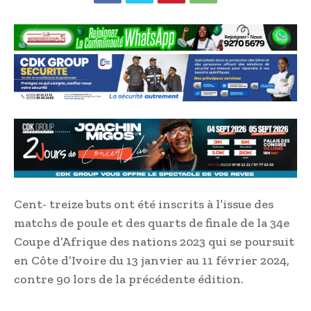
Cent- treize buts ont été inscrits à l’issue des
matchs de poule et des quarts de finale de la 34e
Coupe d’Afrique des nations 2023 qui se poursuit
en Côte d’Ivoire du 13 janvier au 11 février 2024,
contre 90 lors de la précédente édition.