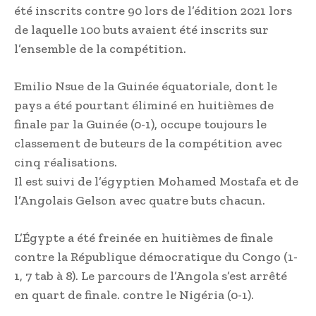
été inscrits contre 90 lors de l’édition 2021 lors
de laquelle 100 buts avaient été inscrits sur
l’ensemble de la compétition.
Emilio Nsue de la Guinée équatoriale, dont le
pays a été pourtant éliminé en huitièmes de
finale par la Guinée (0-1), occupe toujours le
classement de buteurs de la compétition avec
cinq réalisations.
Il est suivi de l’égyptien Mohamed Mostafa et de
l’Angolais Gelson avec quatre buts chacun.
L’Égypte a été freinée en huitièmes de finale
contre la République démocratique du Congo (1-
1, 7 tab à 8). Le parcours de l’Angola s’est arrêté
en quart de finale. contre le Nigéria (0-1).