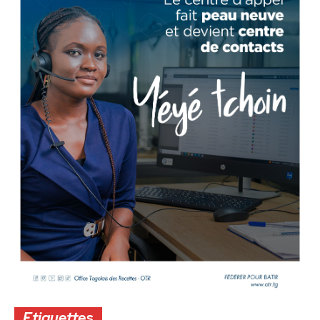
Etiquettes