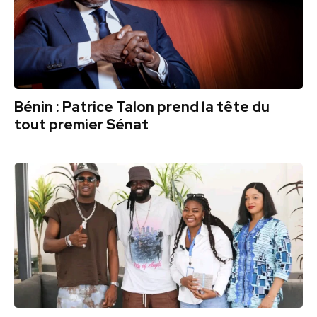
Bénin : Patrice Talon prend la tête du
tout premier Sénat