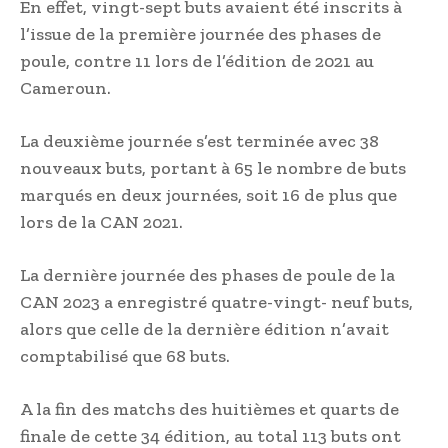
En effet, vingt-sept buts avaient été inscrits à
l’issue de la première journée des phases de
poule, contre 11 lors de l’édition de 2021 au
Cameroun.
La deuxième journée s’est terminée avec 38
nouveaux buts, portant à 65 le nombre de buts
marqués en deux journées, soit 16 de plus que
lors de la CAN 2021.
La dernière journée des phases de poule de la
CAN 2023 a enregistré quatre-vingt- neuf buts,
alors que celle de la dernière édition n’avait
comptabilisé que 68 buts.
A la fin des matchs des huitièmes et quarts de
finale de cette 34 édition, au total 113 buts ont