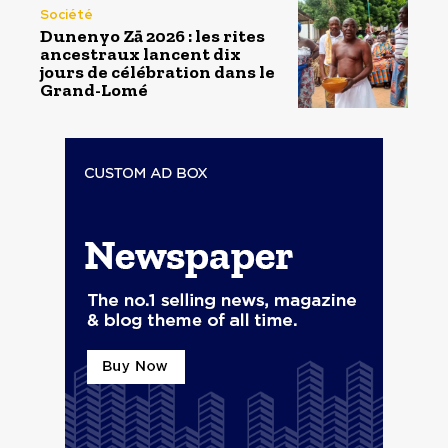
Société
Dunenyo Zā 2026 : les rites
ancestraux lancent dix
jours de célébration dans le
Grand-Lomé