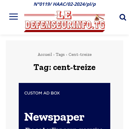
N°0119/ HAAC/02-2024/pl/p
Accueil
Tags
Cent-treize
Tag:
cent-treize