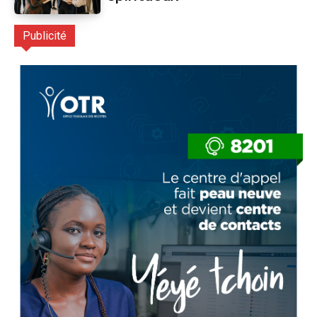
Publicité