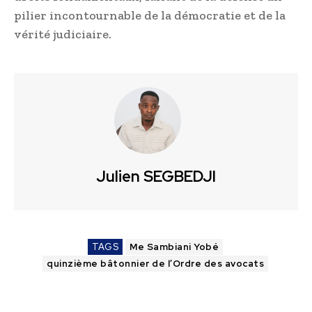
pilier incontournable de la démocratie et de la
vérité judiciaire.
Julien SEGBEDJI
TAGS
Me Sambiani Yobé
quinzième bâtonnier de l’Ordre des avocats