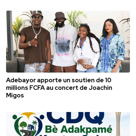
Adebayor apporte un soutien de 10
millions FCFA au concert de Joachin
Migos