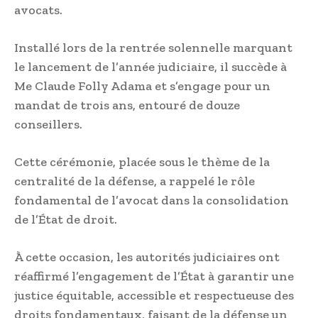
avocats.
Installé lors de la rentrée solennelle marquant
le lancement de l’année judiciaire, il succède à
Me Claude Folly Adama et s’engage pour un
mandat de trois ans, entouré de douze
conseillers.
Cette cérémonie, placée sous le thème de la
centralité de la défense, a rappelé le rôle
fondamental de l’avocat dans la consolidation
de l’État de droit.
À cette occasion, les autorités judiciaires ont
réaffirmé l’engagement de l’État à garantir une
justice équitable, accessible et respectueuse des
droits fondamentaux, faisant de la défense un