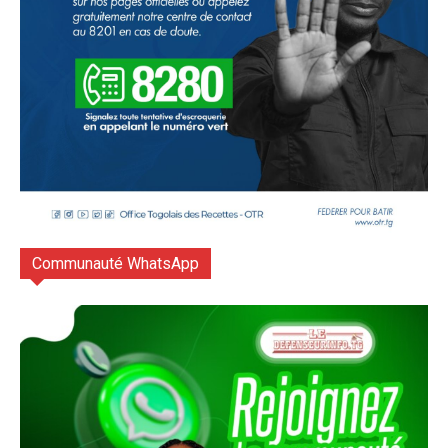
Communauté WhatsApp