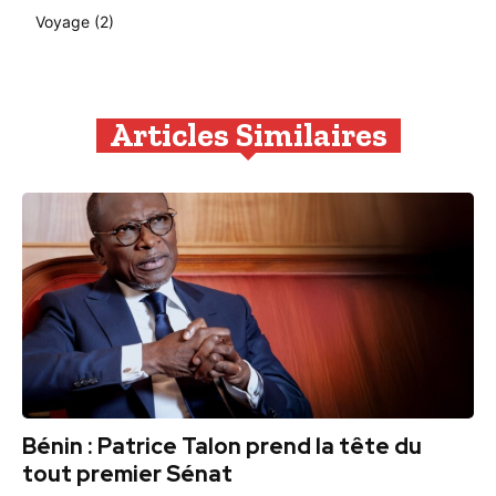
Voyage
(2)
Articles Similaires
Bénin : Patrice Talon prend la tête du
tout premier Sénat