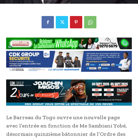
Le Barreau du Togo ouvre une nouvelle page
avec l’entrée en fonction de Me Sambiani Yobé,
désormais quinzième bâtonnier de l’Ordre des