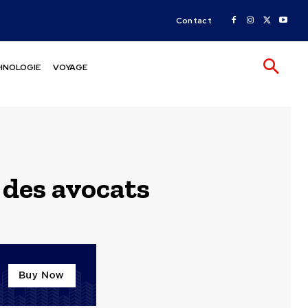
Contact
HNOLOGIE
VOYAGE
 des avocats