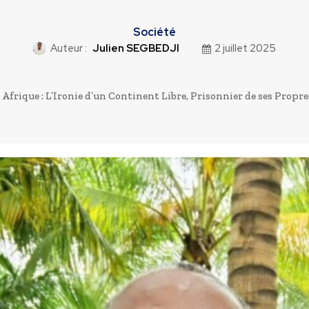
Société
Auteur :
Julien SEGBEDJI
2 juillet 2025
Afrique : L’Ironie d’un Continent Libre, Prisonnier de ses Propre