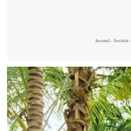
Accueil
Société