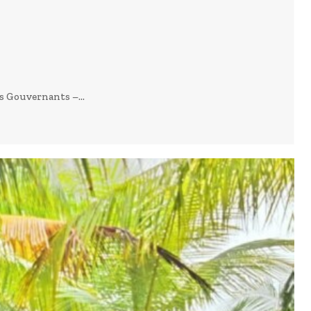
s Gouvernants –...