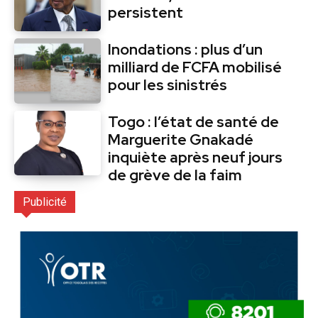
persistent
Inondations : plus d’un
milliard de FCFA mobilisé
pour les sinistrés
Togo : l’état de santé de
Marguerite Gnakadé
inquiète après neuf jours
de grève de la faim
Publicité