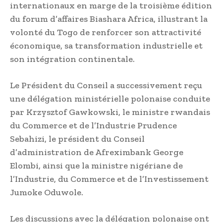
internationaux en marge de la troisième édition
du forum d’affaires Biashara Africa, illustrant la
volonté du Togo de renforcer son attractivité
économique, sa transformation industrielle et
son intégration continentale.
Le Président du Conseil a successivement reçu
une délégation ministérielle polonaise conduite
par Krzysztof Gawkowski, le ministre rwandais
du Commerce et de l’Industrie Prudence
Sebahizi, le président du Conseil
d’administration de Afreximbank George
Elombi, ainsi que la ministre nigériane de
l’Industrie, du Commerce et de l’Investissement
Jumoke Oduwole.
Les discussions avec la délégation polonaise ont