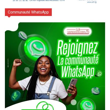
Communauté WhatsApp