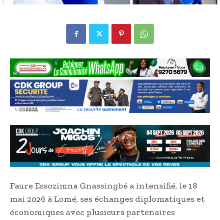
Faure Essozimna Gnassingbé a intensifié, le 18
mai 2026 à Lomé, ses échanges diplomatiques et
économiques avec plusieurs partenaires