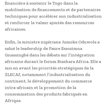
financière à soutenir le Togo dans la
mobilisation de financements et de partenaires
techniques pour accélérer son industrialisation
et renforcer la valeur ajoutée des ressources
africaines.
Enfin, la ministre nigériane Jumoke Oduwole a
salué le leadership de Faure Essozimna
Gnassingbé dans les débats sur l’intégration
africaine durant le forum Biashara Africa. Elle a
mis en avant les priorités stratégiques de la
ZLECAf, notamment l’industrialisation du
continent, le développement du commerce
intra-africain et la promotion de la
consommation des produits fabriqués en
Afrique.