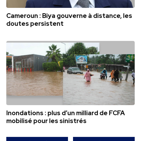
Cameroun : Biya gouverne à distance, les
doutes persistent
Inondations : plus d’un milliard de FCFA
mobilisé pour les sinistrés