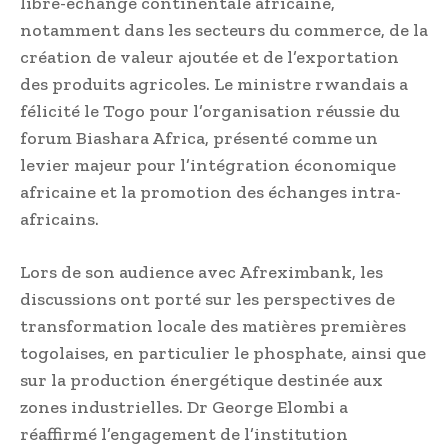
libre-échange continentale africaine,
notamment dans les secteurs du commerce, de la
création de valeur ajoutée et de l’exportation
des produits agricoles. Le ministre rwandais a
félicité le Togo pour l’organisation réussie du
forum Biashara Africa, présenté comme un
levier majeur pour l’intégration économique
africaine et la promotion des échanges intra-
africains.
Lors de son audience avec Afreximbank, les
discussions ont porté sur les perspectives de
transformation locale des matières premières
togolaises, en particulier le phosphate, ainsi que
sur la production énergétique destinée aux
zones industrielles. Dr George Elombi a
réaffirmé l’engagement de l’institution