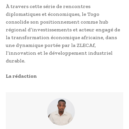
À travers cette série de rencontres
diplomatiques et économiques, le Togo
consolide son positionnement comme hub
régional d’investissements et acteur engagé de
la transformation économique africaine, dans
une dynamique portée par la ZLECAf,
l’innovation et le développement industriel
durable.
La rédaction