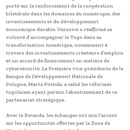
porté sur le renforcement de la coopération
bilatérale dans les domaines du numérique, des
investissements et du développement
économique durable. Varsovie a réaffirmé sa
volonté d’accompagner le Togo dans sa
transformation numérique, notamment à
travers des investissements créateurs d’emplois
et un accord de financement en matière de
cybersécurité. La Première vice-présidente de la
Banque de Développement Nationale de
Pologne, Marta Postuła, a salué les réformes
togolaises ayant permis l’aboutissement de ce
partenariat stratégique.
Avec le Rwanda, les échanges ont mis l’accent
sur les opportunités offertes par la Zone de