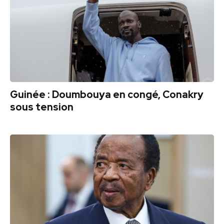
Guinée : Doumbouya en congé, Conakry
sous tension