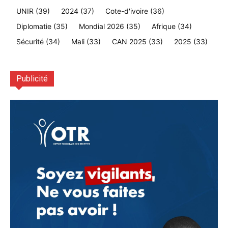
UNIR
(39)
2024
(37)
Cote-d'ivoire
(36)
Diplomatie
(35)
Mondial 2026
(35)
Afrique
(34)
Sécurité
(34)
Mali
(33)
CAN 2025
(33)
2025
(33)
Publicité