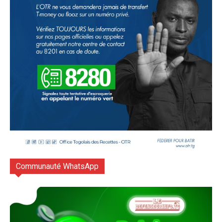
Communauté WhatsApp