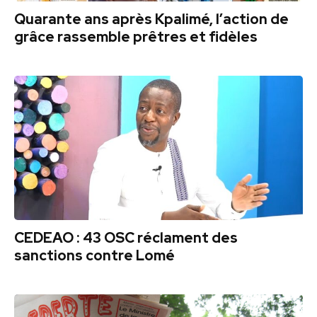
Quarante ans après Kpalimé, l’action de
grâce rassemble prêtres et fidèles
CEDEAO : 43 OSC réclament des
sanctions contre Lomé