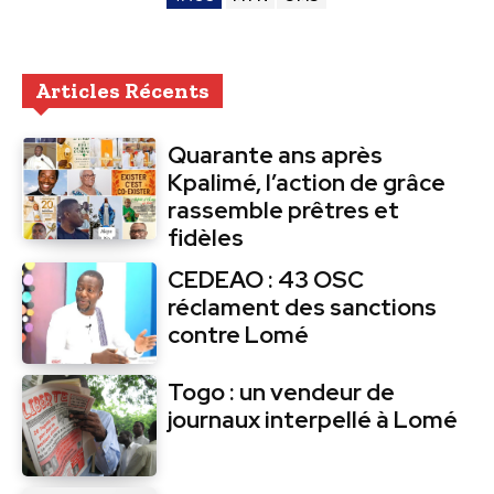
Articles Récents
Quarante ans après
Kpalimé, l’action de grâce
rassemble prêtres et
fidèles
CEDEAO : 43 OSC
réclament des sanctions
contre Lomé
Togo : un vendeur de
journaux interpellé à Lomé