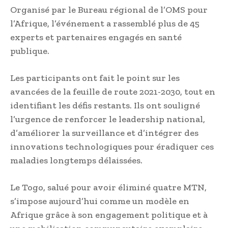
Organisé par le Bureau régional de l’OMS pour
l’Afrique, l’événement a rassemblé plus de 45
experts et partenaires engagés en santé
publique.
Les participants ont fait le point sur les
avancées de la feuille de route 2021-2030, tout en
identifiant les défis restants. Ils ont souligné
l’urgence de renforcer le leadership national,
d’améliorer la surveillance et d’intégrer des
innovations technologiques pour éradiquer ces
maladies longtemps délaissées.
Le Togo, salué pour avoir éliminé quatre MTN,
s’impose aujourd’hui comme un modèle en
Afrique grâce à son engagement politique et à