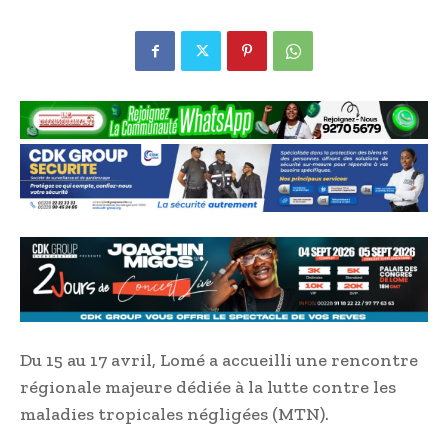
Du 15 au 17 avril, Lomé a accueilli une rencontre
régionale majeure dédiée à la lutte contre les
maladies tropicales négligées (MTN).