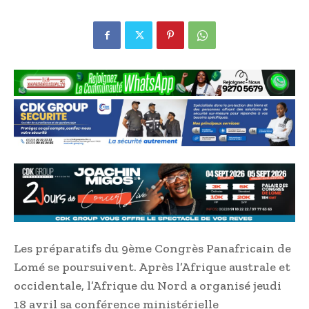
Les préparatifs du 9ème Congrès Panafricain de
Lomé se poursuivent. Après l’Afrique australe et
occidentale, l’Afrique du Nord a organisé jeudi
18 avril sa conférence ministérielle