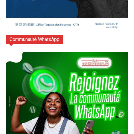
Communauté WhatsApp