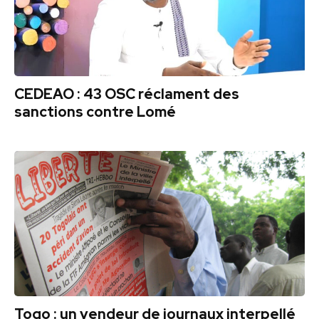
CEDEAO : 43 OSC réclament des
sanctions contre Lomé
Togo : un vendeur de journaux interpellé