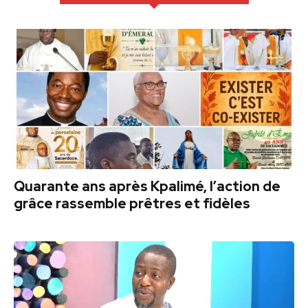
Quarante ans après Kpalimé, l’action de
grâce rassemble prêtres et fidèles