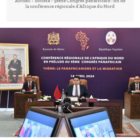
Accueil
Société
9ème Congrès panafricain : fin de
la conférence régionale d’Afrique du Nord