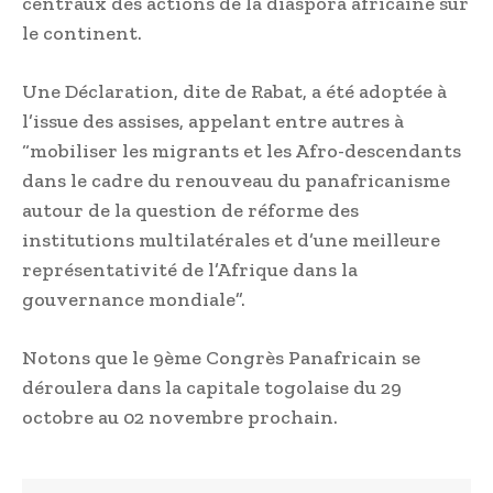
centraux des actions de la diaspora africaine sur
le continent.
Une Déclaration, dite de Rabat, a été adoptée à
l’issue des assises, appelant entre autres à
“mobiliser les migrants et les Afro-descendants
dans le cadre du renouveau du panafricanisme
autour de la question de réforme des
institutions multilatérales et d’une meilleure
représentativité de l’Afrique dans la
gouvernance mondiale”.
Notons que le 9ème Congrès Panafricain se
déroulera dans la capitale togolaise du 29
octobre au 02 novembre prochain.