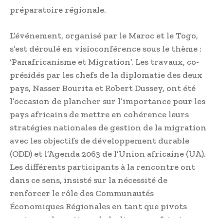
préparatoire régionale.
L’événement, organisé par le Maroc et le Togo,
s’est déroulé en visioconférence sous le thème :
‘Panafricanisme et Migration’. Les travaux, co-
présidés par les chefs de la diplomatie des deux
pays, Nasser Bourita et Robert Dussey, ont été
l’occasion de plancher sur l’importance pour les
pays africains de mettre en cohérence leurs
stratégies nationales de gestion de la migration
avec les objectifs de développement durable
(ODD) et l’Agenda 2063 de l’Union africaine (UA).
Les différents participants à la rencontre ont
dans ce sens, insisté sur la nécessité de
renforcer le rôle des Communautés
Économiques Régionales en tant que pivots