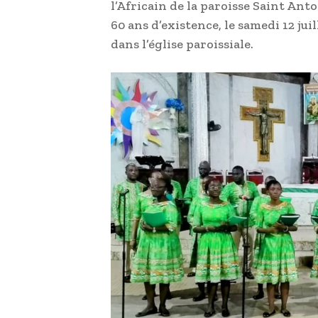
l’Africain de la paroisse Saint An
60 ans d’existence, le samedi 12 jui
dans l’église paroissiale.