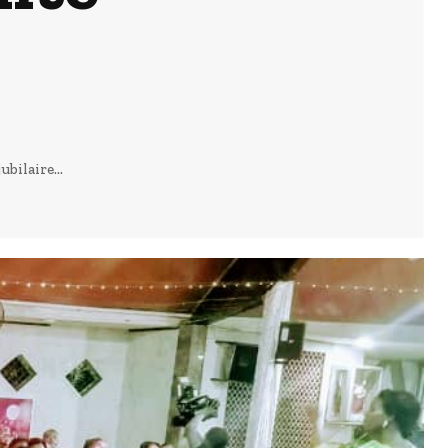
bilaire...