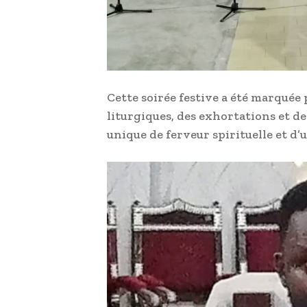
Cette soirée festive a été marquée
liturgiques, des exhortations et d
unique de ferveur spirituelle et d