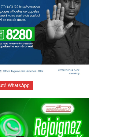
té WhatsApp