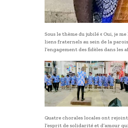
Sous le thème du jubilé « Oui, je me 
liens fraternels au sein de la parois
l’engagement des fidèles dans les af
Quatre chorales locales ont rejoint
l’esprit de solidarité et d’amour q