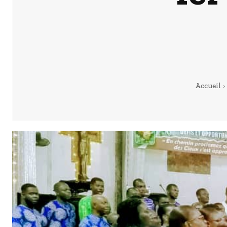
Accueil