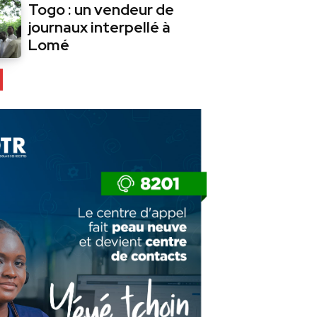
Togo : un vendeur de
journaux interpellé à
Lomé