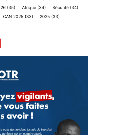
026
(35)
Afrique
(34)
Sécurité
(34)
CAN 2025
(33)
2025
(33)