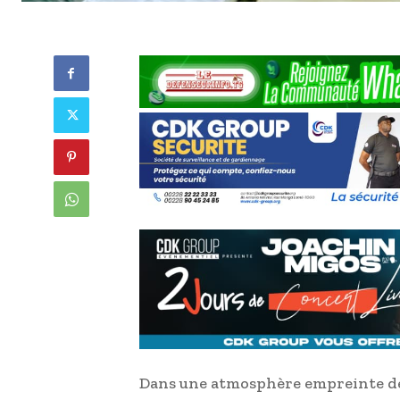
Dans une atmosphère empreinte de p