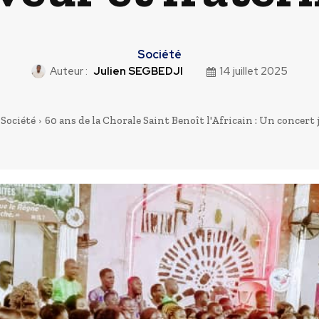
Société
Auteur :
Julien SEGBEDJI
14 juillet 2025
Société
60 ans de la Chorale Saint Benoît l'Africain : Un concert ju