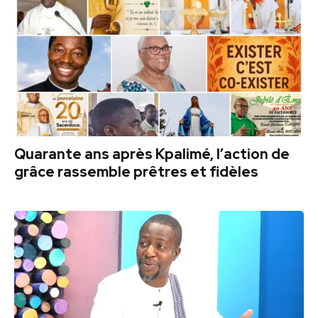
Quarante ans après Kpalimé, l’action de
grâce rassemble prêtres et fidèles