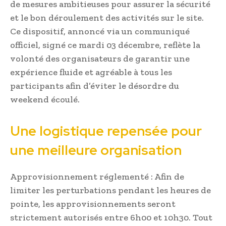
de mesures ambitieuses pour assurer la sécurité
et le bon déroulement des activités sur le site.
Ce dispositif, annoncé via un communiqué
officiel, signé ce mardi 03 décembre, reflète la
volonté des organisateurs de garantir une
expérience fluide et agréable à tous les
participants afin d’éviter le désordre du
weekend écoulé.
Une logistique repensée pour
une meilleure organisation
Approvisionnement réglementé : Afin de
limiter les perturbations pendant les heures de
pointe, les approvisionnements seront
strictement autorisés entre 6h00 et 10h30. Tout