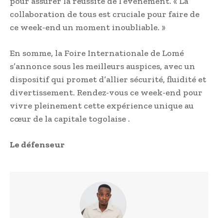
pour assurer la réussite de l’événement. « La
collaboration de tous est cruciale pour faire de
ce week-end un moment inoubliable. »
En somme, la Foire Internationale de Lomé
s’annonce sous les meilleurs auspices, avec un
dispositif qui promet d’allier sécurité, fluidité et
divertissement. Rendez-vous ce week-end pour
vivre pleinement cette expérience unique au
cœur de la capitale togolaise .
Le défenseur