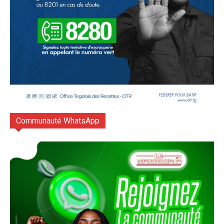
Communauté WhatsApp