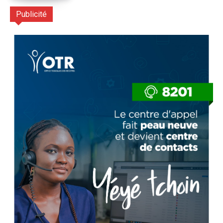
Publicité