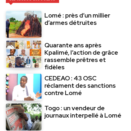
Lomé : près d’un millier
d’armes détruites
Quarante ans après
Kpalimé, l’action de grâce
rassemble prêtres et
fidèles
CEDEAO : 43 OSC
réclament des sanctions
contre Lomé
Togo : un vendeur de
journaux interpellé à Lomé