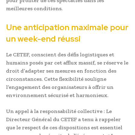
pour profiter de ces spectacles dans les
meilleures conditions.
Une anticipation maximale pour
un week-end réussi
Le CETEF, conscient des défis logistiques et
humains posés par cet afflux massif, se réserve le
droit d’adapter ses mesures en fonction des
circonstances. Cette flexibilité souligne
l’engagement des organisateurs à offrir un
environnement sécurisé et harmonieux.
Un appel à la responsabilité collective : Le
Directeur Général du CETEF a tenu à rappeler
que le respect de ces dispositions est essentiel