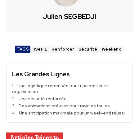
Julien SEGBEDJI
TAGS
19eFIL
Renforcer
Sécurité
Weekend
Les Grandes Lignes
Une logistique repensée pour une meilleure
organisation
Une sécurité renforcée
Des animations prévues pour ravir les foules
Une anticipation maximale pour un week-end réussi
Articles Récents