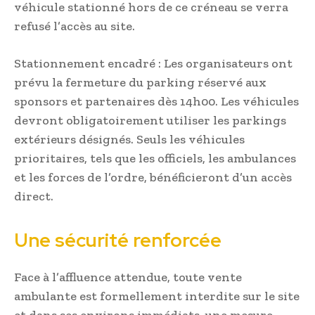
véhicule stationné hors de ce créneau se verra
refusé l’accès au site.
Stationnement encadré : Les organisateurs ont
prévu la fermeture du parking réservé aux
sponsors et partenaires dès 14h00. Les véhicules
devront obligatoirement utiliser les parkings
extérieurs désignés. Seuls les véhicules
prioritaires, tels que les officiels, les ambulances
et les forces de l’ordre, bénéficieront d’un accès
direct.
Une sécurité renforcée
Face à l’affluence attendue, toute vente
ambulante est formellement interdite sur le site