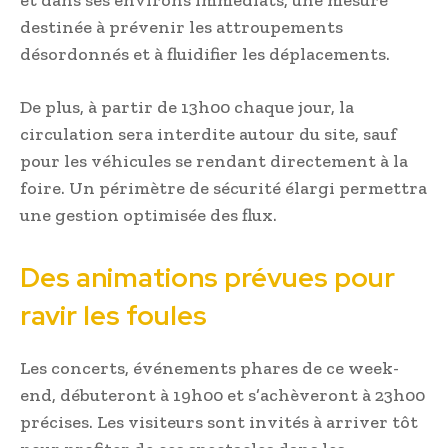
et dans ses environs immédiats, une mesure
destinée à prévenir les attroupements
désordonnés et à fluidifier les déplacements.
De plus, à partir de 13h00 chaque jour, la
circulation sera interdite autour du site, sauf
pour les véhicules se rendant directement à la
foire. Un périmètre de sécurité élargi permettra
une gestion optimisée des flux.
Des animations prévues pour
ravir les foules
Les concerts, événements phares de ce week-
end, débuteront à 19h00 et s’achèveront à 23h00
précises. Les visiteurs sont invités à arriver tôt