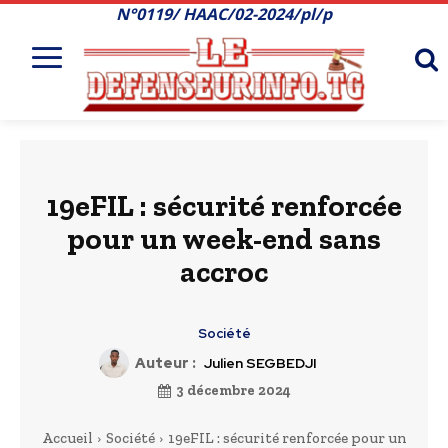
N°0119/ HAAC/02-2024/pl/p
19eFIL : sécurité renforcée
pour un week-end sans
accroc
Société
Auteur :
Julien SEGBEDJI
3 décembre 2024
Accueil
Société
19eFIL : sécurité renforcée pour un