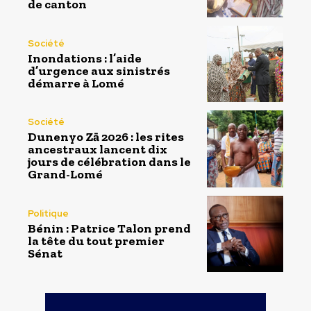
de canton
Société
Inondations : l’aide
d’urgence aux sinistrés
démarre à Lomé
Société
Dunenyo Zā 2026 : les rites
ancestraux lancent dix
jours de célébration dans le
Grand-Lomé
Politique
Bénin : Patrice Talon prend
la tête du tout premier
Sénat