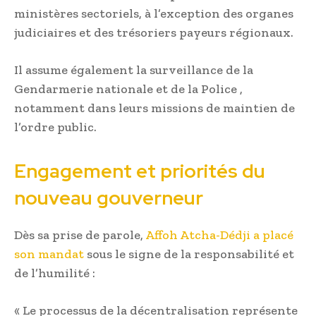
ministères sectoriels, à l’exception des organes
judiciaires et des trésoriers payeurs régionaux.
Il assume également la surveillance de la
Gendarmerie nationale et de la Police ,
notamment dans leurs missions de maintien de
l’ordre public.
Engagement et priorités du
nouveau gouverneur
Dès sa prise de parole,
Affoh Atcha-Dédji a placé
son mandat
sous le signe de la responsabilité et
de l’humilité :
« Le processus de la décentralisation représente