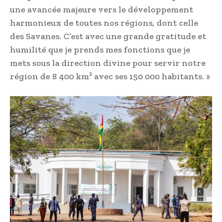
une avancée majeure vers le développement
harmonieux de toutes nos régions, dont celle
des Savanes. C’est avec une grande gratitude et
humilité que je prends mes fonctions que je
mets sous la direction divine pour servir notre
région de 8 400 km² avec ses 150 000 habitants. »