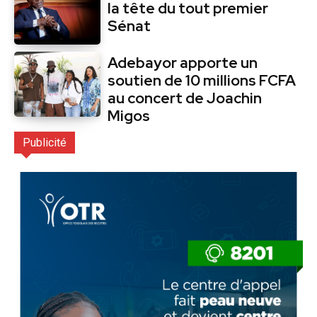
la tête du tout premier
Sénat
Adebayor apporte un
soutien de 10 millions FCFA
au concert de Joachin
Migos
Publicité