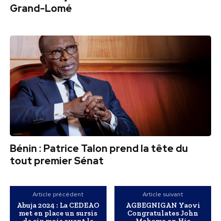
Grand-Lomé
Bénin : Patrice Talon prend la tête du
tout premier Sénat
Article précédent
Article suivant
Abuja 2024 : La CEDEAO
AGBEGNIGAN Yaovi
met en place un sursis
Congratulates John