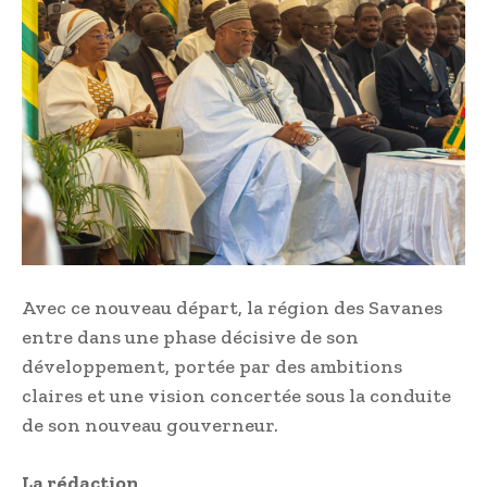
Avec ce nouveau départ, la région des Savanes
entre dans une phase décisive de son
développement, portée par des ambitions
claires et une vision concertée sous la conduite
de son nouveau gouverneur.
La rédaction