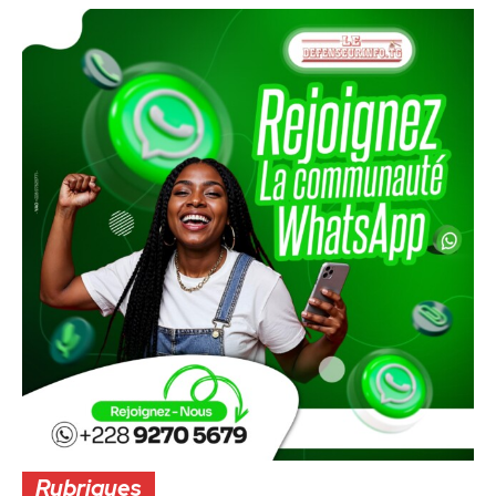
Rubriques