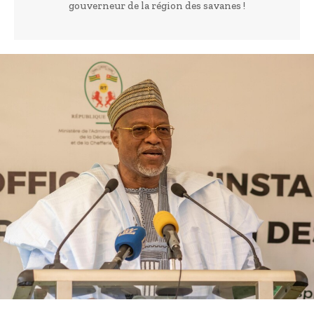
gouverneur de la région des savanes !