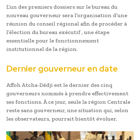
L’un des premiers dossiers sur le bureau du
nouveau gouverneur sera l’organisation d’une
réunion du conseil régional afin de procéder à
l’élection du bureau exécutif , une étape
essentielle pour le fonctionnement
institutionnel de la région.
Dernier gouverneur en date
Affoh Atcha-Dédji est le dernier des cinq
gouverneurs nommés à prendre effectivement
ses fonctions. À ce jour, seule la région Centrale
reste sans gouverneur, une situation qui, selon
les observateurs, pourrait bientôt évoluer.