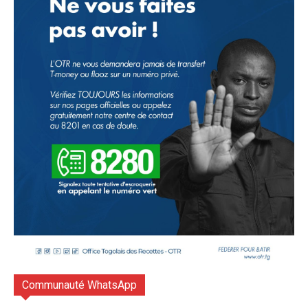
Communauté WhatsApp