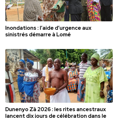
Inondations : l’aide d’urgence aux
sinistrés démarre à Lomé
Dunenyo Zā 2026 : les rites ancestraux
lancent dix jours de célébration dans le