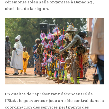
cérémonie solennelle organisée à Dapaong ,
chef-lieu de la région.
En qualité de représentant déconcentré de
l’État , le gouverneur joue un rôle central dans la
coordination des services pertinents des