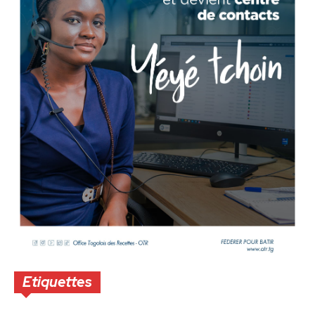
Etiquettes