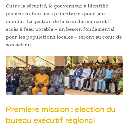
Outre la sécurité, le gouverneur a identifié
plusieurs chantiers prioritaires pour son
mandat. La gestion de la transhumance et l’
accès à l’eau potable – un besoin fondamental
pour les populations locales – seront au cœur de
son action.
Première mission : élection du
bureau exécutif régional