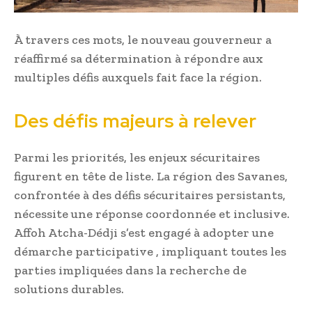
À travers ces mots, le nouveau gouverneur a
réaffirmé sa détermination à répondre aux
multiples défis auxquels fait face la région.
Des défis majeurs à relever
Parmi les priorités, les enjeux sécuritaires
figurent en tête de liste. La région des Savanes,
confrontée à des défis sécuritaires persistants,
nécessite une réponse coordonnée et inclusive.
Affoh Atcha-Dédji s’est engagé à adopter une
démarche participative , impliquant toutes les
parties impliquées dans la recherche de
solutions durables.