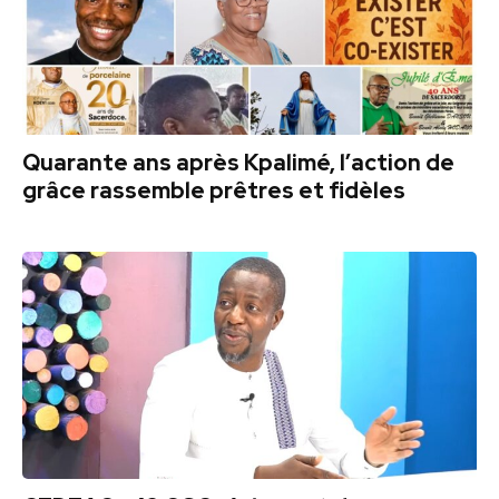
Quarante ans après Kpalimé, l’action de
grâce rassemble prêtres et fidèles