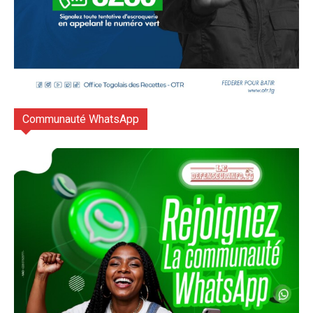
Communauté WhatsApp