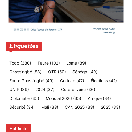
Etiquettes
Togo
(380)
Faure
(102)
Lomé
(89)
Gnassingbé
(88)
OTR
(50)
Sénégal
(49)
Faure Gnassingbé
(49)
Cedeao
(47)
Élections
(42)
UNIR
(39)
2024
(37)
Cote-d'ivoire
(36)
Diplomatie
(35)
Mondial 2026
(35)
Afrique
(34)
Sécurité
(34)
Mali
(33)
CAN 2025
(33)
2025
(33)
Publicité