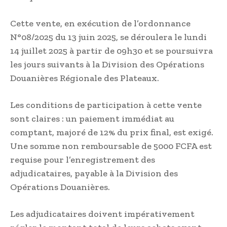
Cette vente, en exécution de l’ordonnance
N°08/2025 du 13 juin 2025, se déroulera le lundi
14 juillet 2025 à partir de 09h30 et se poursuivra
les jours suivants à la Division des Opérations
Douanières Régionale des Plateaux.
Les conditions de participation à cette vente
sont claires : un paiement immédiat au
comptant, majoré de 12% du prix final, est exigé.
Une somme non remboursable de 5000 FCFA est
requise pour l’enregistrement des
adjudicataires, payable à la Division des
Opérations Douanières.
Les adjudicataires doivent impérativement