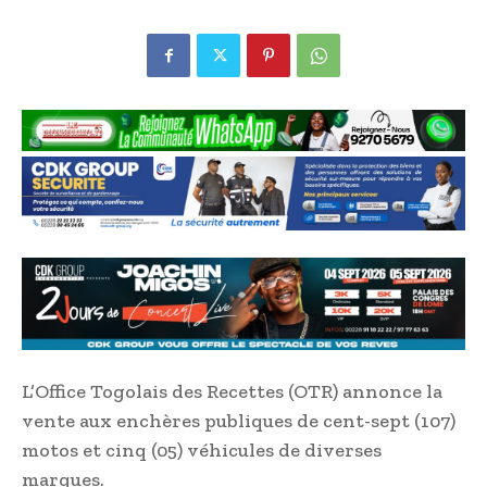
L’Office Togolais des Recettes (OTR) annonce la
vente aux enchères publiques de cent-sept (107)
motos et cinq (05) véhicules de diverses
marques.