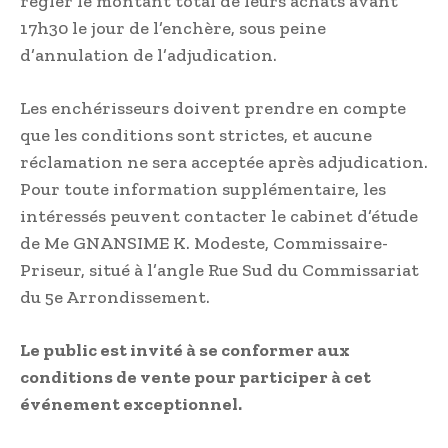
régler le montant total de leurs achats avant
17h30 le jour de l’enchère, sous peine
d’annulation de l’adjudication.
Les enchérisseurs doivent prendre en compte
que les conditions sont strictes, et aucune
réclamation ne sera acceptée après adjudication.
Pour toute information supplémentaire, les
intéressés peuvent contacter le cabinet d’étude
de Me GNANSIME K. Modeste, Commissaire-
Priseur, situé à l’angle Rue Sud du Commissariat
du 5e Arrondissement.
Le public est invité à se conformer aux
conditions de vente pour participer à cet
événement exceptionnel.