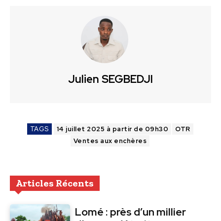
Julien SEGBEDJI
TAGS
14 juillet 2025 à partir de 09h30
OTR
Ventes aux enchères
Articles Récents
Lomé : près d’un millier