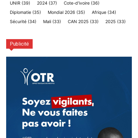
UNIR
(39)
2024
(37)
Cote-d'ivoire
(36)
Diplomatie
(35)
Mondial 2026
(35)
Afrique
(34)
Sécurité
(34)
Mali
(33)
CAN 2025
(33)
2025
(33)
Publicité