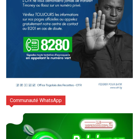
Communauté WhatsApp