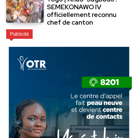
SEMEKONAWO IV
officiellement reconnu
chef de canton
Publicité