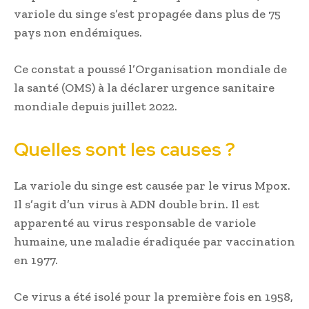
variole du singe s’est propagée dans plus de 75
pays non endémiques.
Ce constat a poussé l’Organisation mondiale de
la santé (OMS) à la déclarer urgence sanitaire
mondiale depuis juillet 2022.
Quelles sont les causes ?
La variole du singe est causée par le virus Mpox.
Il s’agit d’un virus à ADN double brin. Il est
apparenté au virus responsable de variole
humaine, une maladie éradiquée par vaccination
en 1977.
Ce virus a été isolé pour la première fois en 1958,