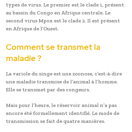
types de virus. Le premier est le clade 1, présent
au bassin du Congo en Afrique centrale. Le
second virus Mpox est le clade 2. Il est présent
en Afrique de l’Ouest.
Comment se transmet la
maladie ?
La variole du singe ‎‎est une zoonose, c’est-à-dire
une maladie transmise de l’animal à l’homme.
Elle se transmet par des rongeurs.
Mais pour l’heure, le réservoir animal n’a pas
encore été formellement identifié. Le mode de
transmission se fait de quatre manières.