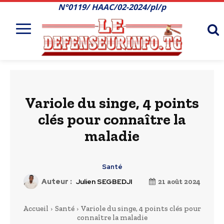
N°0119/ HAAC/02-2024/pl/p
Variole du singe, 4 points
clés pour connaître la
maladie
Santé
Auteur :
Julien SEGBEDJI
21 août 2024
Accueil
Santé
Variole du singe, 4 points clés pour
connaître la maladie