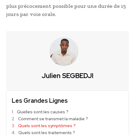
plus précocement possible pour une durée de 15
jours par voie orale.
Julien SEGBEDJI
Les Grandes Lignes
Quelles sont les causes ?
Comment se transmet la maladie ?
Quels sont les symptômes ?
Quels sont les traitements ?