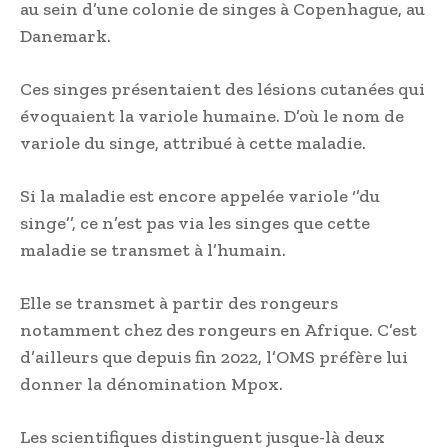
au sein d’une colonie de singes à Copenhague, au
Danemark.
Ces singes présentaient des lésions cutanées qui
évoquaient la variole humaine. D’où le nom de
variole du singe, attribué à cette maladie.
Si la maladie est encore appelée variole ‘’du
singe’’, ce n’est pas via les singes que cette
maladie se transmet à l’humain.
Elle se transmet à partir des rongeurs
notamment chez des rongeurs en Afrique. C’est
d’ailleurs que depuis fin 2022, l’OMS préfère lui
donner la dénomination Mpox.
Les scientifiques distinguent jusque-là deux