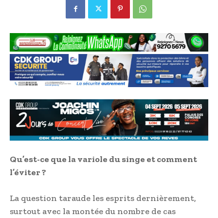
Qu’est-ce que la variole du singe et comment
l’éviter ?
La question taraude les esprits dernièrement,
surtout avec la montée du nombre de cas