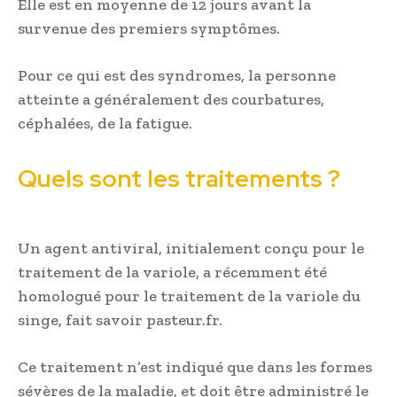
Elle est en moyenne de 12 jours avant la
survenue des premiers symptômes.
Pour ce qui est des syndromes, la personne
atteinte a généralement des courbatures,
céphalées, de la fatigue.
Quels sont les traitements ?
Un agent antiviral, initialement conçu pour le
traitement de la variole, a récemment été
homologué pour le traitement de la variole du
singe, fait savoir pasteur.fr.
Ce traitement n’est indiqué que dans les formes
sévères de la maladie, et doit être administré le