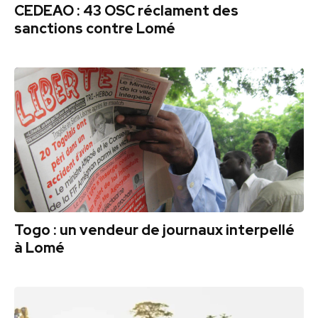
CEDEAO : 43 OSC réclament des
sanctions contre Lomé
Togo : un vendeur de journaux interpellé
à Lomé