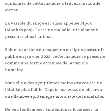
confirmés de cette maladie à travers le monde
entier.
La variole du singe est aussi appelée Mpox
(Monkeypox). C’est une maladie initialement
présente chez l’animal.
Selon un article du magazine en ligne pasteur.fr
publié en janvier 2024, cette maladie se présente
comme une forme atténuée de la variole
humaine.
Mais elle a des symptômes moins graves et une
létalité plus faible. Depuis mai 2022, on observe
une flambée épidémique mondiale de la maladie.
De petites flambées épidémiques localisées, la