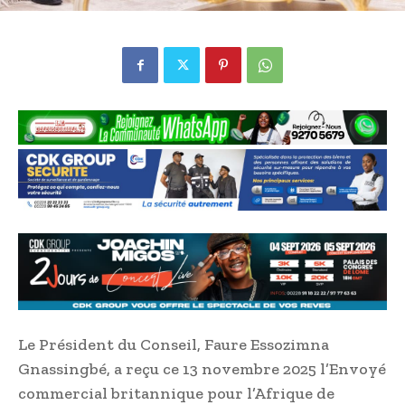
Le Président du Conseil, Faure Essozimna
Gnassingbé, a reçu ce 13 novembre 2025 l’Envoyé
commercial britannique pour l’Afrique de