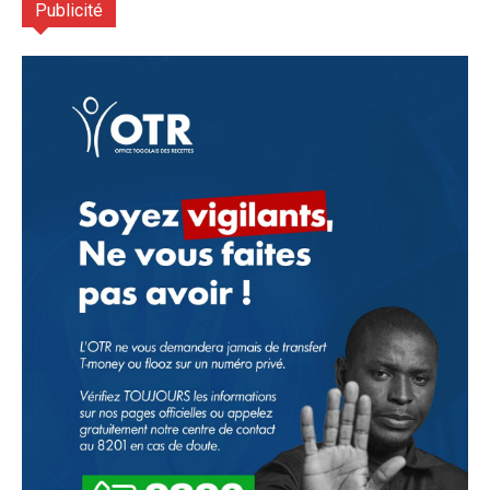
Publicité