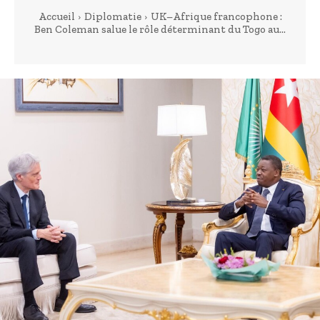
Accueil
Diplomatie
UK–Afrique francophone :
Ben Coleman salue le rôle déterminant du Togo au...