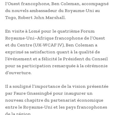
l’Ouest francophone, Ben Coleman, accompagné
du nouvels ambassadeur du Royaume-Uni au
Togo, Robert John Marshall.
En visite à Lomé pour le quatrième Forum
Royaume-Uni–Afrique francophone de l’Ouest
et du Centre (UK-WCAF IV), Ben Coleman a
exprimé sa satisfaction quant à la qualité de
l’événement et a félicité le Président du Conseil
pour sa participation remarquée à la cérémonie
d’ouverture.
Il a souligné l’importance de la vision présentée
par Faure Gnassingbé pour inaugurer un
nouveau chapitre du partenariat économique
entre le Royaume-Uni et les pays francophones
de la région.