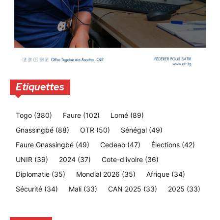
Etiquettes
Togo
(380)
Faure
(102)
Lomé
(89)
Gnassingbé
(88)
OTR
(50)
Sénégal
(49)
Faure Gnassingbé
(49)
Cedeao
(47)
Élections
(42)
UNIR
(39)
2024
(37)
Cote-d'ivoire
(36)
Diplomatie
(35)
Mondial 2026
(35)
Afrique
(34)
Sécurité
(34)
Mali
(33)
CAN 2025
(33)
2025
(33)