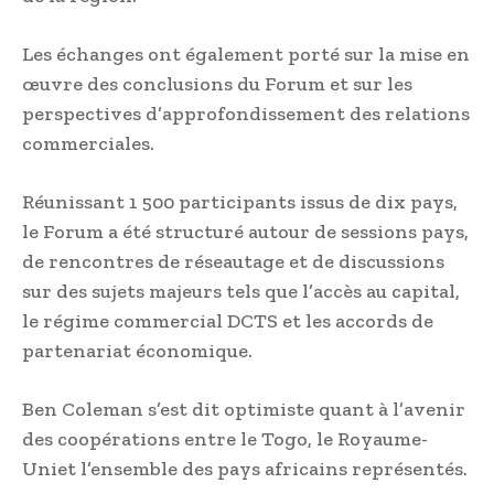
Les échanges ont également porté sur la mise en
œuvre des conclusions du Forum et sur les
perspectives d’approfondissement des relations
commerciales.
Réunissant 1 500 participants issus de dix pays,
le Forum a été structuré autour de sessions pays,
de rencontres de réseautage et de discussions
sur des sujets majeurs tels que l’accès au capital,
le régime commercial DCTS et les accords de
partenariat économique.
Ben Coleman s’est dit optimiste quant à l’avenir
des coopérations entre le Togo, le Royaume-
Uniet l’ensemble des pays africains représentés.