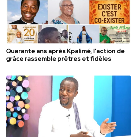
Quarante ans après Kpalimé, l’action de
grâce rassemble prêtres et fidèles