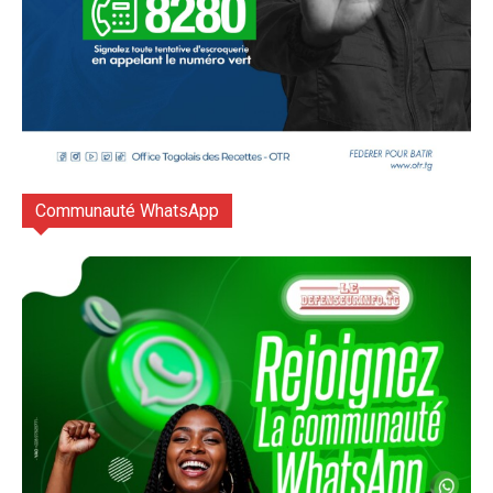
Communauté WhatsApp