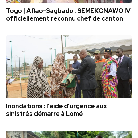
Togo | Aflao-Sagbado : SEMEKONAWO IV
officiellement reconnu chef de canton
Inondations : l’aide d’urgence aux
sinistrés démarre à Lomé