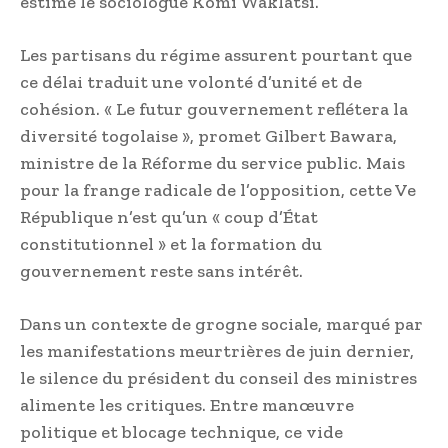
estime le sociologue Komi Waklatsi.
Les partisans du régime assurent pourtant que
ce délai traduit une volonté d’unité et de
cohésion. « Le futur gouvernement reflétera la
diversité togolaise », promet Gilbert Bawara,
ministre de la Réforme du service public. Mais
pour la frange radicale de l’opposition, cette Ve
République n’est qu’un « coup d’État
constitutionnel » et la formation du
gouvernement reste sans intérêt.
Dans un contexte de grogne sociale, marqué par
les manifestations meurtrières de juin dernier,
le silence du président du conseil des ministres
alimente les critiques. Entre manœuvre
politique et blocage technique, ce vide