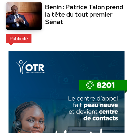
Bénin : Patrice Talon prend
la tête du tout premier
Sénat
Publicité