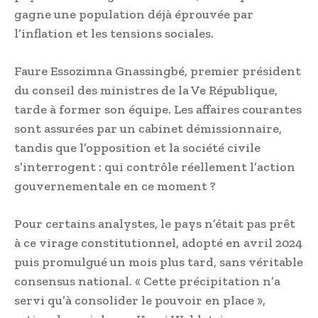
gagne une population déjà éprouvée par
l’inflation et les tensions sociales.
Faure Essozimna Gnassingbé, premier président
du conseil des ministres de la Ve République,
tarde à former son équipe. Les affaires courantes
sont assurées par un cabinet démissionnaire,
tandis que l’opposition et la société civile
s’interrogent : qui contrôle réellement l’action
gouvernementale en ce moment ?
Pour certains analystes, le pays n’était pas prêt
à ce virage constitutionnel, adopté en avril 2024
puis promulgué un mois plus tard, sans véritable
consensus national. « Cette précipitation n’a
servi qu’à consolider le pouvoir en place »,