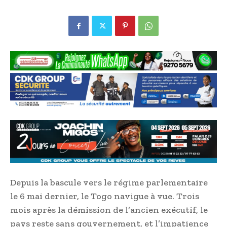
Depuis la bascule vers le régime parlementaire
le 6 mai dernier, le Togo navigue à vue. Trois
mois après la démission de l’ancien exécutif, le
pays reste sans gouvernement, et l’impatience