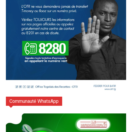
Communauté WhatsApp