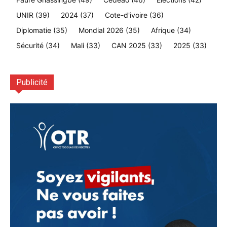
UNIR
(39)
2024
(37)
Cote-d'ivoire
(36)
Diplomatie
(35)
Mondial 2026
(35)
Afrique
(34)
Sécurité
(34)
Mali
(33)
CAN 2025
(33)
2025
(33)
Publicité