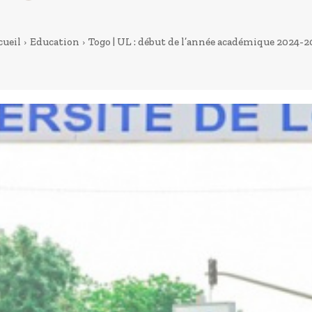
cueil
Education
Togo | UL : début de l’année académique 2024-2