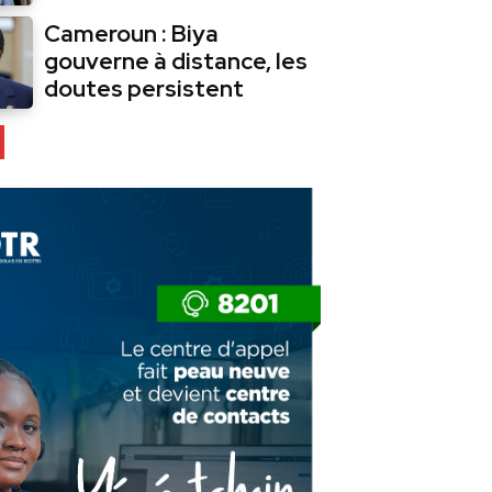
Cameroun : Biya
gouverne à distance, les
doutes persistent