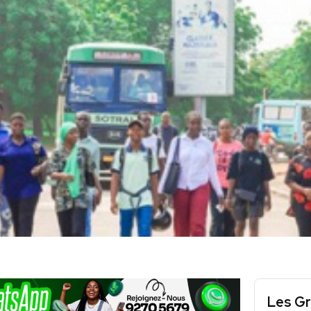
Les Gr