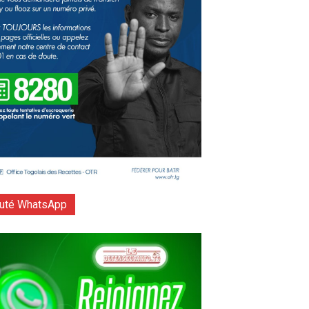
té WhatsApp