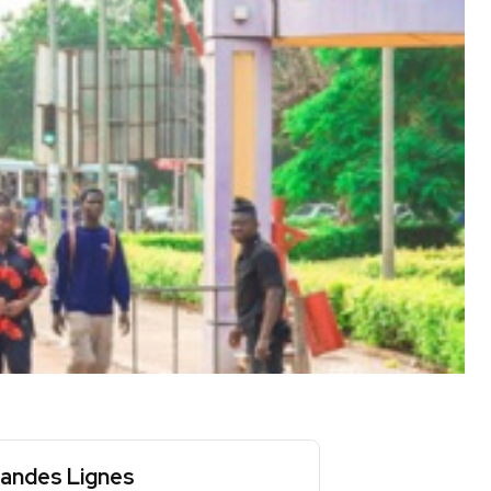
andes Lignes