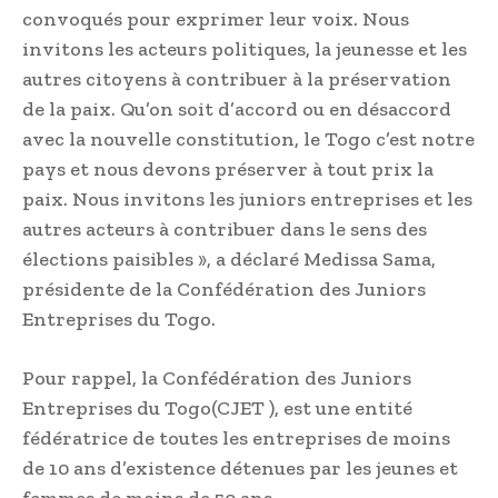
convoqués pour exprimer leur voix. Nous
invitons les acteurs politiques, la jeunesse et les
autres citoyens à contribuer à la préservation
de la paix. Qu’on soit d’accord ou en désaccord
avec la nouvelle constitution, le Togo c’est notre
pays et nous devons préserver à tout prix la
paix. Nous invitons les juniors entreprises et les
autres acteurs à contribuer dans le sens des
élections paisibles », a déclaré Medissa Sama,
présidente de la Confédération des Juniors
Entreprises du Togo.
Pour rappel, la Confédération des Juniors
Entreprises du Togo(CJET ), est une entité
fédératrice de toutes les entreprises de moins
de 10 ans d’existence détenues par les jeunes et