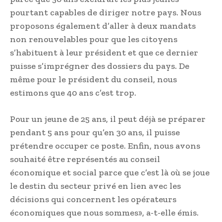
pourtant capables de diriger notre pays. Nous
proposons également d’aller à deux mandats
non renouvelables pour que les citoyens
s’habituent à leur président et que ce dernier
puisse s’imprégner des dossiers du pays. De
même pour le président du conseil, nous
estimons que 40 ans c’est trop.
Pour un jeune de 25 ans, il peut déjà se préparer
pendant 5 ans pour qu’en 30 ans, il puisse
prétendre occuper ce poste. Enfin, nous avons
souhaité être représentés au conseil
économique et social parce que c’est là où se joue
le destin du secteur privé en lien avec les
décisions qui concernent les opérateurs
économiques que nous sommes», a-t-elle émis.