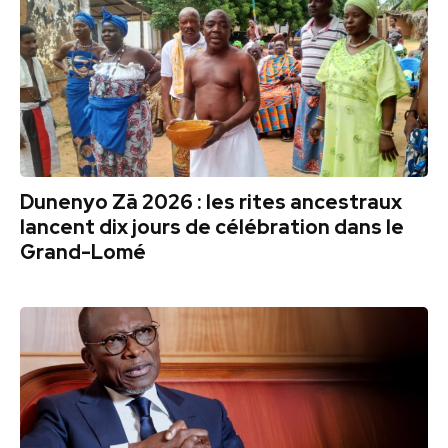
Dunenyo Zā 2026 : les rites ancestraux
lancent dix jours de célébration dans le
Grand-Lomé