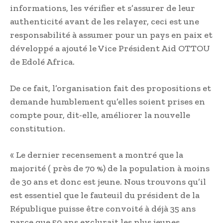
informations, les vérifier et s’assurer de leur
authenticité avant de les relayer, ceci est une
responsabilité à assumer pour un pays en paix et
développé a ajouté le Vice Président Aid OTTOU
de Edolé Africa.
De ce fait, l’organisation fait des propositions et
demande humblement qu’elles soient prises en
compte pour, dit-elle, améliorer la nouvelle
constitution.
« Le dernier recensement a montré que la
majorité ( près de 70 %) de la population à moins
de 30 ans et donc est jeune. Nous trouvons qu’il
est essentiel que le fauteuil du président de la
République puisse être convoité à déjà 35 ans
parce que 50 ans exclurait les plus jeunes