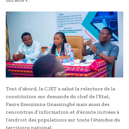
durable « .
Tout d’abord, la CJET a salué la relecture de la
constitution sur demande du chef de l’Etat,
Faure Essozimna Gnassingbé mais aussi des
rencontres d’information et d’écoute initiées à
l’endroit des populations sur toute l’étendue du
territoire national.