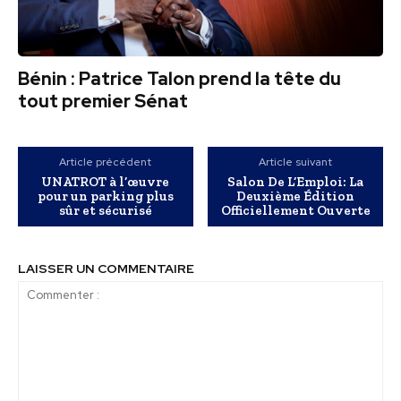
Bénin : Patrice Talon prend la tête du
tout premier Sénat
Article précédent
Article suivant
UNATROT à l’œuvre
Salon De L’Emploi: La
pour un parking plus
Deuxième Édition
sûr et sécurisé
Officiellement Ouverte
LAISSER UN COMMENTAIRE