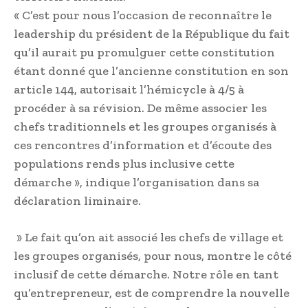
« C’est pour nous l’occasion de reconnaître le
leadership du président de la République du fait
qu’il aurait pu promulguer cette constitution
étant donné que l’ancienne constitution en son
article 144, autorisait l’hémicycle à 4/5 à
procéder à sa révision. De même associer les
chefs traditionnels et les groupes organisés à
ces rencontres d’information et d’écoute des
populations rends plus inclusive cette
démarche », indique l’organisation dans sa
déclaration liminaire.
» Le fait qu’on ait associé les chefs de village et
les groupes organisés, pour nous, montre le côté
inclusif de cette démarche. Notre rôle en tant
qu’entrepreneur, est de comprendre la nouvelle