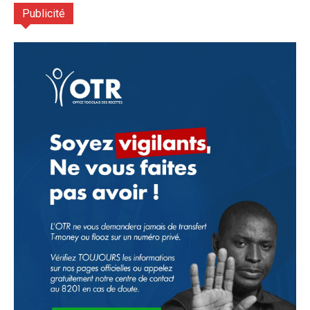
Publicité