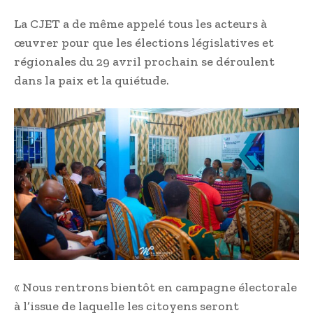
La CJET a de même appelé tous les acteurs à
œuvrer pour que les élections législatives et
régionales du 29 avril prochain se déroulent
dans la paix et la quiétude.
« Nous rentrons bientôt en campagne électorale
à l’issue de laquelle les citoyens seront