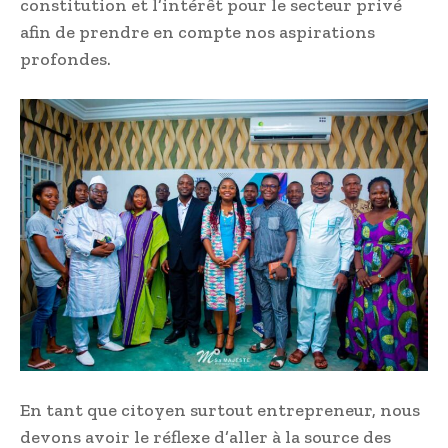
constitution et l’intérêt pour le secteur privé
afin de prendre en compte nos aspirations
profondes.
En tant que citoyen surtout entrepreneur, nous
devons avoir le réflexe d’aller à la source des