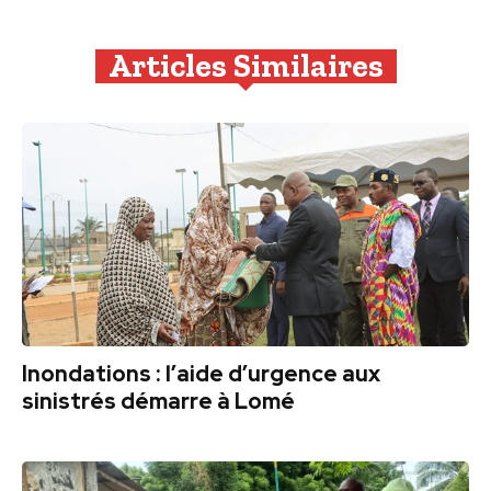
Articles Similaires
Inondations : l’aide d’urgence aux
sinistrés démarre à Lomé