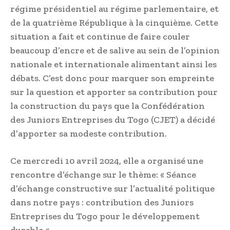
régime présidentiel au régime parlementaire, et
de la quatrième République à la cinquième. Cette
situation a fait et continue de faire couler
beaucoup d’encre et de salive au sein de l’opinion
nationale et internationale alimentant ainsi les
débats. C’est donc pour marquer son empreinte
sur la question et apporter sa contribution pour
la construction du pays que la Confédération
des Juniors Entreprises du Togo (CJET) a décidé
d’apporter sa modeste contribution.
Ce mercredi 10 avril 2024, elle a organisé une
rencontre d’échange sur le thème: « Séance
d’échange constructive sur l’actualité politique
dans notre pays : contribution des Juniors
Entreprises du Togo pour le développement