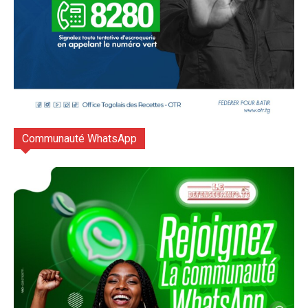
Communauté WhatsApp