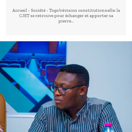
Accueil
Société
Togo/révision constitutionnelle: la
CJET se retrouve pour échanger et apporter sa
pierre...