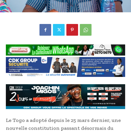
Le Togo a adopté depuis le 25 mars dernier, une
nouvelle constitution passant désormais du