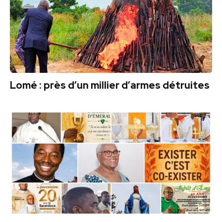
Lomé : près d’un millier d’armes détruites