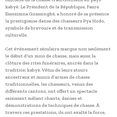
kabyè. Le Président de la République, Faure
Essozimna Gnassingbé, a honoré de sa présence
la prestigieuse danse des chasseurs Pya Hodo,
symbole de bravoure et de transmission
culturelle.
Cet événement séculaire marque non seulement
le début d’un mois de chasse, mais aussi la
clôture des rites funéraires, ancrés dans la
tradition kabyè. Vêtus de leurs atours
ancestraux et munis d’armes de chasse
traditionnelles, les chasseurs, venus des
différents cantons, ont offert un spectacle
saisissant mêlant chants, danses et
démonstrations de techniques de chasse. À
travers ces prestations, ils ont exalté la force,