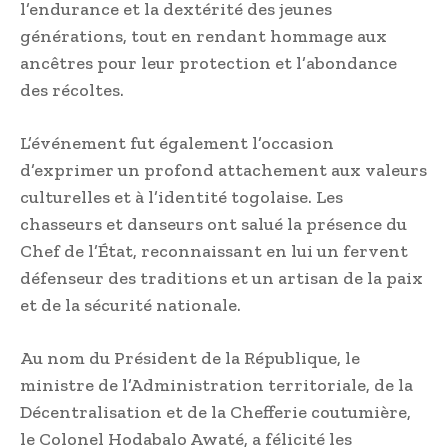
l’endurance et la dextérité des jeunes
générations, tout en rendant hommage aux
ancêtres pour leur protection et l’abondance
des récoltes.
L’événement fut également l’occasion
d’exprimer un profond attachement aux valeurs
culturelles et à l’identité togolaise. Les
chasseurs et danseurs ont salué la présence du
Chef de l’État, reconnaissant en lui un fervent
défenseur des traditions et un artisan de la paix
et de la sécurité nationale.
Au nom du Président de la République, le
ministre de l’Administration territoriale, de la
Décentralisation et de la Chefferie coutumière,
le Colonel Hodabalo Awaté, a félicité les