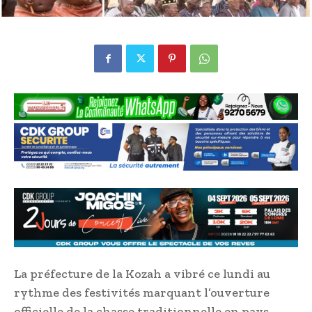
La préfecture de la Kozah a vibré ce lundi au
rythme des festivités marquant l’ouverture
officielle de la chasse traditionnelle en pays