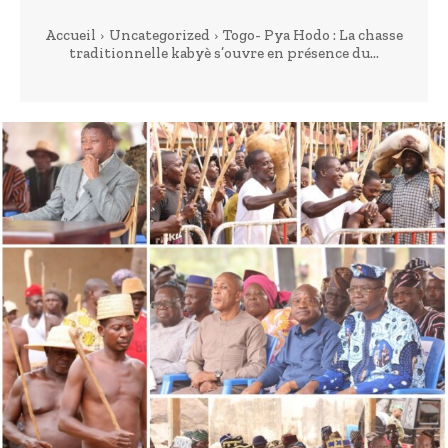
Accueil
Uncategorized
Togo- Pya Hodo : La chasse
traditionnelle kabyè s’ouvre en présence du...