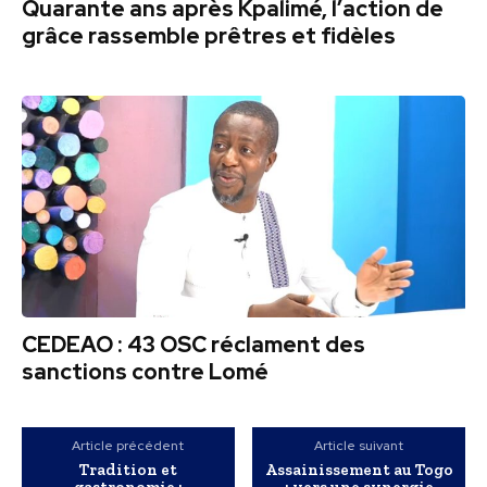
Quarante ans après Kpalimé, l’action de
grâce rassemble prêtres et fidèles
CEDEAO : 43 OSC réclament des
sanctions contre Lomé
Article précédent
Article suivant
Tradition et
Assainissement au Togo