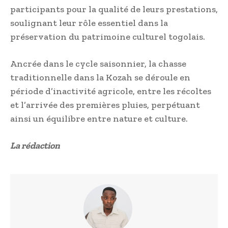
participants pour la qualité de leurs prestations,
soulignant leur rôle essentiel dans la
préservation du patrimoine culturel togolais.
Ancrée dans le cycle saisonnier, la chasse
traditionnelle dans la Kozah se déroule en
période d’inactivité agricole, entre les récoltes
et l’arrivée des premières pluies, perpétuant
ainsi un équilibre entre nature et culture.
La rédaction