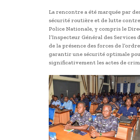
La rencontre a été marquée par des
sécurité routière et de lutte contre
Police Nationale, y compris le Dire
l’Inspecteur Général des Services 
de la présence des forces de l’ordre s
garantir une sécurité optimale pou
significativement les actes de crim