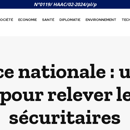
N°0119/ HAAC/02-2024/pl/p
OCIÉTÉ
ECONOMIE
SANTÉ
DIPLOMATIE
ENVIRONNEMENT
TEC
ce nationale : 
 pour relever le
sécuritaires