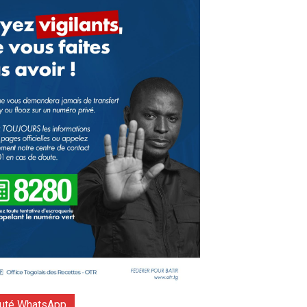
té WhatsApp