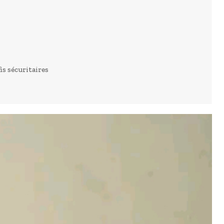
is sécuritaires