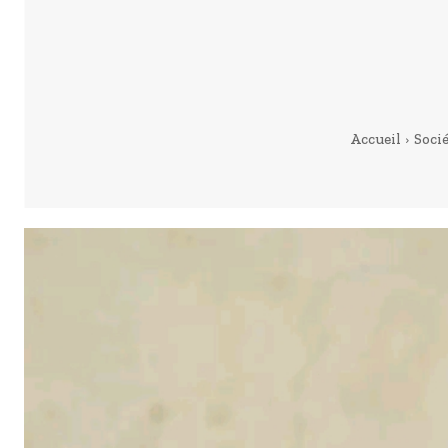
Accueil
Soci