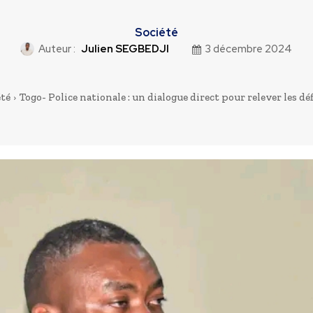
Société
Auteur :
Julien SEGBEDJI
3 décembre 2024
été
Togo- Police nationale : un dialogue direct pour relever les déf