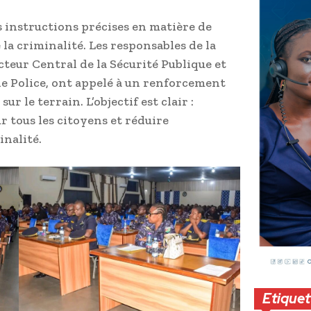
 instructions précises en matière de
 la criminalité. Les responsables de la
cteur Central de la Sécurité Publique et
de Police, ont appelé à un renforcement
ur le terrain. L’objectif est clair :
r tous les citoyens et réduire
inalité.
Etiquet