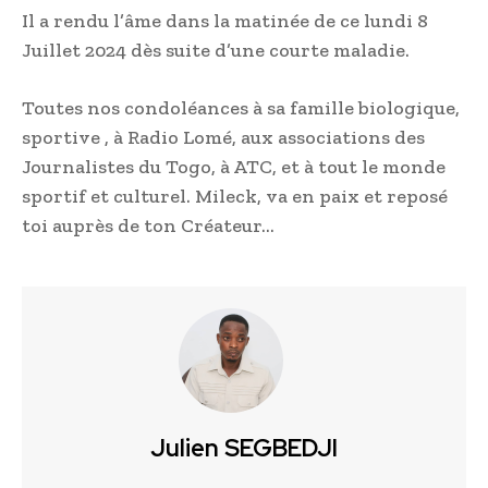
Il a rendu l’âme dans la matinée de ce lundi 8
Juillet 2024 dès suite d’une courte maladie.
Toutes nos condoléances à sa famille biologique,
sportive , à Radio Lomé, aux associations des
Journalistes du Togo, à ATC, et à tout le monde
sportif et culturel. Mileck, va en paix et reposé
toi auprès de ton Créateur…
Julien SEGBEDJI