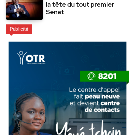
la tête du tout premier
Sénat
Publicité