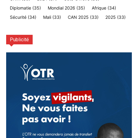
Diplomatie
(35)
Mondial 2026
(35)
Afrique
(34)
Sécurité
(34)
Mali
(33)
CAN 2025
(33)
2025
(33)
Publicité