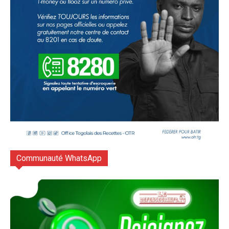
Communauté WhatsApp