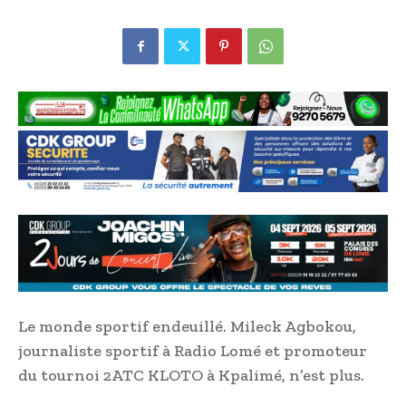
Le monde sportif endeuillé. Mileck Agbokou,
journaliste sportif à Radio Lomé et promoteur
du tournoi 2ATC KLOTO à Kpalimé, n’est plus.