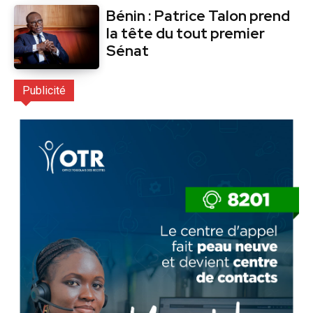
Bénin : Patrice Talon prend
la tête du tout premier
Sénat
Publicité