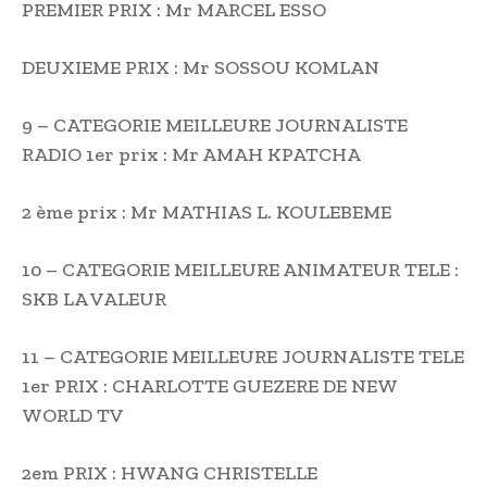
PREMIER PRIX : Mr MARCEL ESSO
DEUXIEME PRIX : Mr SOSSOU KOMLAN
9 – CATEGORIE MEILLEURE JOURNALISTE
RADIO 1er prix : Mr AMAH KPATCHA
2 ème prix : Mr MATHIAS L. KOULEBEME
10 – CATEGORIE MEILLEURE ANIMATEUR TELE :
SKB LA VALEUR
11 – CATEGORIE MEILLEURE JOURNALISTE TELE
1er PRIX : CHARLOTTE GUEZERE DE NEW
WORLD TV
2em PRIX : HWANG CHRISTELLE