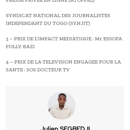
PRESSE PRIVEE EN LIGNE (ATOPPEL)
SYNDICAT NATIONAL DES JOURNALISTES
INDEPENDANT DU TOGO (SYNJIT)
3 – PRIX DE L’IMPACT MEDIATIQUE : Mr ESSOFA
FOLLY-BAZI
4 – PRIX DE LA TELEVISION ENGAGEE POUR LA
SANTE : SOS DOCTEUR TV
Julien SEGBEDJI