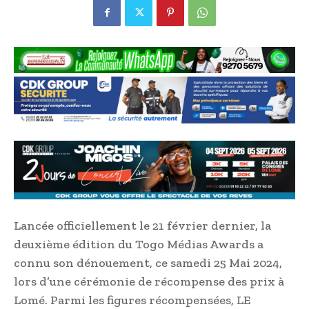
Lancée officiellement le 21 février dernier, la
deuxième édition du Togo Médias Awards a
connu son dénouement, ce samedi 25 Mai 2024,
lors d’une cérémonie de récompense des prix à
Lomé. Parmi les figures récompensées, LE