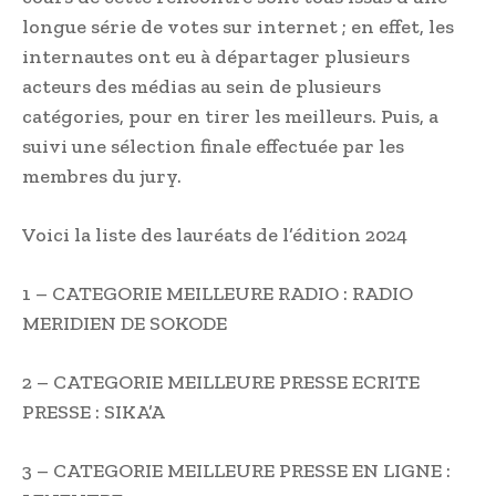
longue série de votes sur internet ; en effet, les
internautes ont eu à départager plusieurs
acteurs des médias au sein de plusieurs
catégories, pour en tirer les meilleurs. Puis, a
suivi une sélection finale effectuée par les
membres du jury.
Voici la liste des lauréats de l’édition 2024
1 – CATEGORIE MEILLEURE RADIO : RADIO
MERIDIEN DE SOKODE
2 – CATEGORIE MEILLEURE PRESSE ECRITE
PRESSE : SIKA’A
3 – CATEGORIE MEILLEURE PRESSE EN LIGNE :