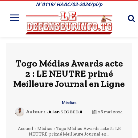
N°0119/ HAAC/02-2024/pl/p
Togo Médias Awards acte
2 : LE NEUTRE primé
Meilleure Journal en Ligne
Médias
Auteur :
Julien SEGBEDJI
26 mai 2024
Accueil
Médias
Togo Médias Awards acte 2 : LE
NEUTRE primé Meilleure Journal en...