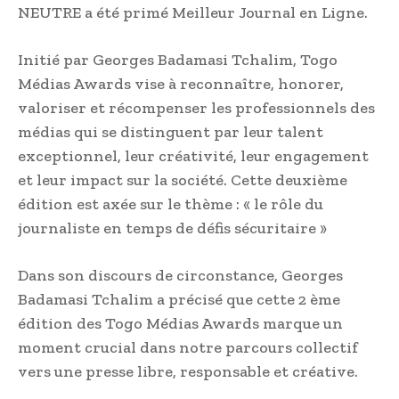
NEUTRE a été primé Meilleur Journal en Ligne.
Initié par Georges Badamasi Tchalim, Togo
Médias Awards vise à reconnaître, honorer,
valoriser et récompenser les professionnels des
médias qui se distinguent par leur talent
exceptionnel, leur créativité, leur engagement
et leur impact sur la société. Cette deuxième
édition est axée sur le thème : « le rôle du
journaliste en temps de défis sécuritaire »
Dans son discours de circonstance, Georges
Badamasi Tchalim a précisé que cette 2 ème
édition des Togo Médias Awards marque un
moment crucial dans notre parcours collectif
vers une presse libre, responsable et créative.