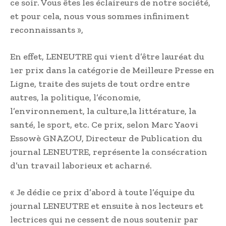
ce soir. Vous êtes les éclaireurs de notre société,
et pour cela, nous vous sommes infiniment
reconnaissants »,
En effet, LENEUTRE qui vient d’être lauréat du
1er prix dans la catégorie de Meilleure Presse en
Ligne, traite des sujets de tout ordre entre
autres, la politique, l’économie,
l’environnement, la culture,la littérature, la
santé, le sport, etc. Ce prix, selon Marc Yaovi
Essowè GNAZOU, Directeur de Publication du
journal LENEUTRE, représente la consécration
d’un travail laborieux et acharné.
« Je dédie ce prix d’abord à toute l’équipe du
journal LENEUTRE et ensuite à nos lecteurs et
lectrices qui ne cessent de nous soutenir par