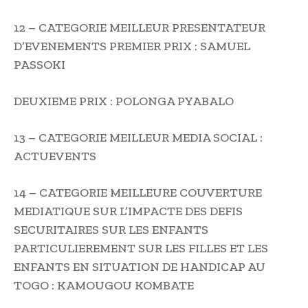
12 – CATEGORIE MEILLEUR PRESENTATEUR
D’EVENEMENTS PREMIER PRIX : SAMUEL
PASSOKI
DEUXIEME PRIX : POLONGA PYABALO
13 – CATEGORIE MEILLEUR MEDIA SOCIAL :
ACTUEVENTS
14 – CATEGORIE MEILLEURE COUVERTURE
MEDIATIQUE SUR L’IMPACTE DES DEFIS
SECURITAIRES SUR LES ENFANTS
PARTICULIEREMENT SUR LES FILLES ET LES
ENFANTS EN SITUATION DE HANDICAP AU
TOGO : KAMOUGOU KOMBATE