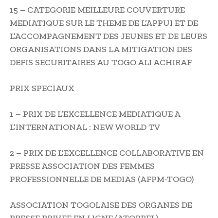
15 – CATEGORIE MEILLEURE COUVERTURE
MEDIATIQUE SUR LE THEME DE L’APPUI ET DE
L’ACCOMPAGNEMENT DES JEUNES ET DE LEURS
ORGANISATIONS DANS LA MITIGATION DES
DEFIS SECURITAIRES AU TOGO ALI ACHIRAF
PRIX SPECIAUX
1 – PRIX DE L’EXCELLENCE MEDIATIQUE A
L’INTERNATIONAL : NEW WORLD TV
2 – PRIX DE L’EXCELLENCE COLLABORATIVE EN
PRESSE ASSOCIATION DES FEMMES
PROFESSIONNELLE DE MEDIAS (AFPM-TOGO)
ASSOCIATION TOGOLAISE DES ORGANES DE