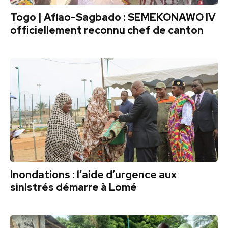
Togo | Aflao-Sagbado : SEMEKONAWO IV
officiellement reconnu chef de canton
Inondations : l’aide d’urgence aux
sinistrés démarre à Lomé