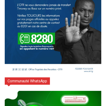
Communauté WhatsApp