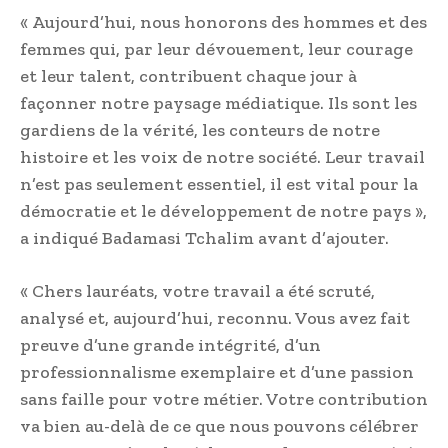
« Aujourd’hui, nous honorons des hommes et des
femmes qui, par leur dévouement, leur courage
et leur talent, contribuent chaque jour à
façonner notre paysage médiatique. Ils sont les
gardiens de la vérité, les conteurs de notre
histoire et les voix de notre société. Leur travail
n’est pas seulement essentiel, il est vital pour la
démocratie et le développement de notre pays »,
a indiqué Badamasi Tchalim avant d’ajouter.
« Chers lauréats, votre travail a été scruté,
analysé et, aujourd’hui, reconnu. Vous avez fait
preuve d’une grande intégrité, d’un
professionnalisme exemplaire et d’une passion
sans faille pour votre métier. Votre contribution
va bien au-delà de ce que nous pouvons célébrer