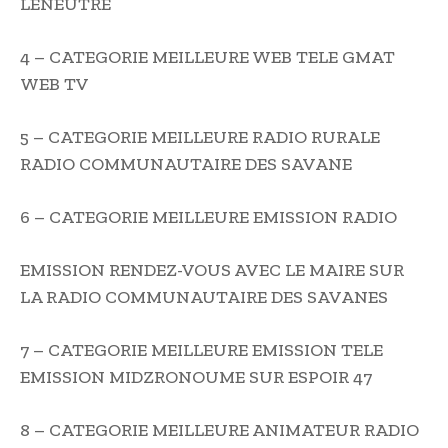
LENEUTRE
4 – CATEGORIE MEILLEURE WEB TELE GMAT
WEB TV
5 – CATEGORIE MEILLEURE RADIO RURALE
RADIO COMMUNAUTAIRE DES SAVANE
6 – CATEGORIE MEILLEURE EMISSION RADIO
EMISSION RENDEZ-VOUS AVEC LE MAIRE SUR
LA RADIO COMMUNAUTAIRE DES SAVANES
7 – CATEGORIE MEILLEURE EMISSION TELE
EMISSION MIDZRONOUME SUR ESPOIR 47
8 – CATEGORIE MEILLEURE ANIMATEUR RADIO