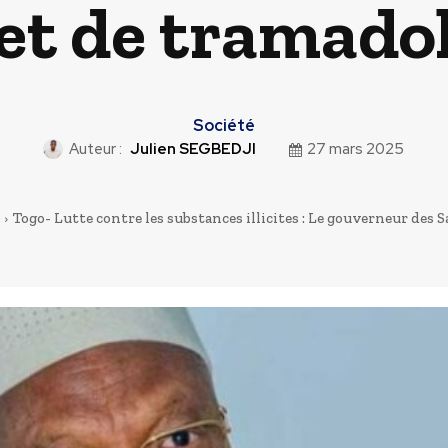
et de tramado
Société
Auteur :
Julien SEGBEDJI
27 mars 2025
Togo- Lutte contre les substances illicites : Le gouverneur des S