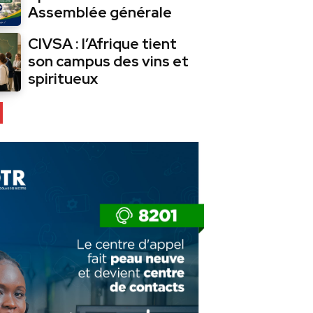
Assemblée générale
CIVSA : l’Afrique tient
son campus des vins et
spiritueux