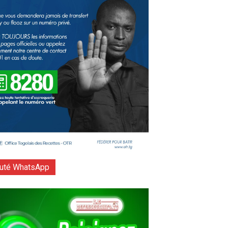
té WhatsApp