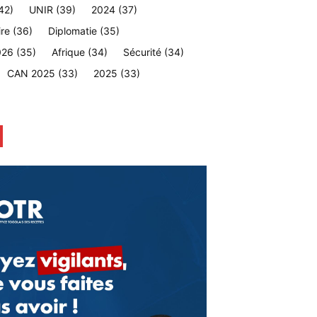
42)
UNIR
(39)
2024
(37)
ire
(36)
Diplomatie
(35)
026
(35)
Afrique
(34)
Sécurité
(34)
CAN 2025
(33)
2025
(33)