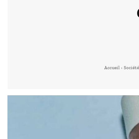
Accueil
Société