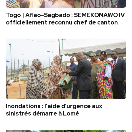
Togo | Aflao-Sagbado : SEMEKONAWO IV
officiellement reconnu chef de canton
Inondations : l’aide d’urgence aux
sinistrés démarre à Lomé