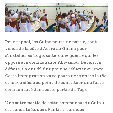
Pour rappel, les Guins pour une partie, sont
venus de la côte d’Accra au Ghana pour
s’installer au Togo, suite à une guerre qui les
opposa à la communauté Akwamou. Devant la
défaite, ils ont dû fuir pour se réfugier au Togo.
Cette immigration va se poursuivre entre le 18e
et le 19e siècle au point de constituer une forte
communauté dans cette partie du Togo .
Une autre partie de cette communauté « Guin »
est constituée, des « Fantis », connues