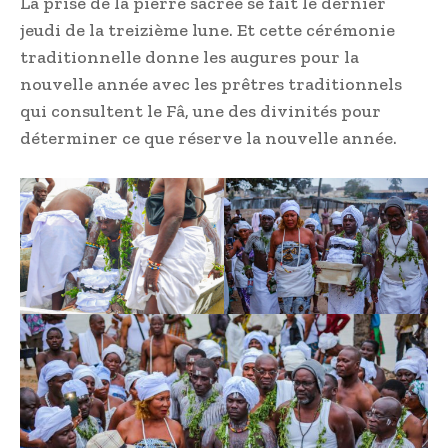
La prise de la pierre sacrée se fait le dernier
jeudi de la treizième lune. Et cette cérémonie
traditionnelle donne les augures pour la
nouvelle année avec les prêtres traditionnels
qui consultent le Fâ, une des divinités pour
déterminer ce que réserve la nouvelle année.