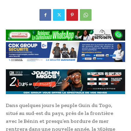
Dans quelques jours le peuple Guin du Togo,
situé au sud-est du pays, près de la frontière
avec le Bénin et presqu’en bordure de mer
rentrera dans une nouvelle année, la 362ème