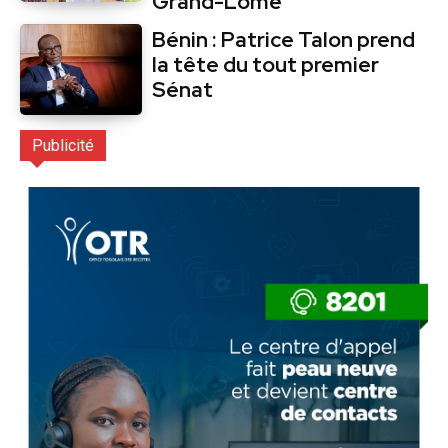
Grand-Lomé
Bénin : Patrice Talon prend
la tête du tout premier
Sénat
Publicité