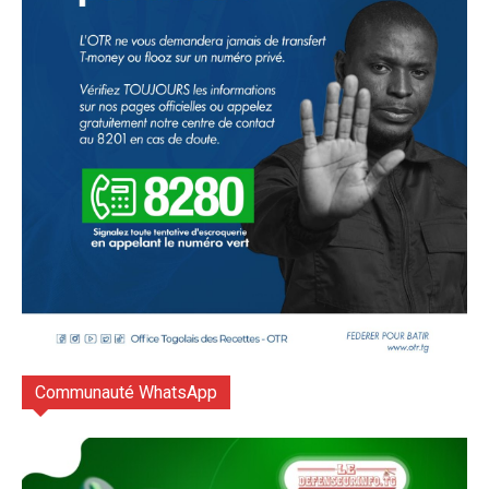
Communauté WhatsApp