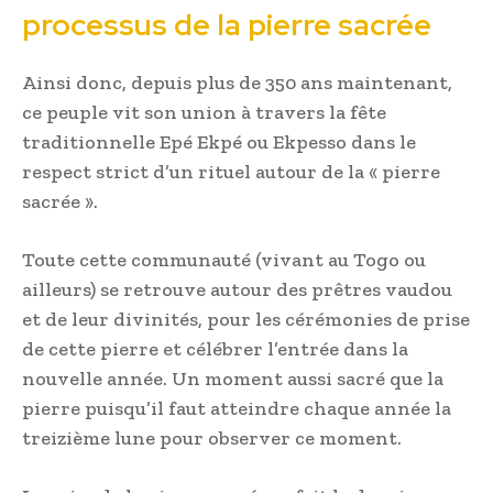
processus de la pierre sacrée
Ainsi donc, depuis plus de 350 ans maintenant,
ce peuple vit son union à travers la fête
traditionnelle Epé Ekpé ou Ekpesso dans le
respect strict d’un rituel autour de la « pierre
sacrée ».
Toute cette communauté (vivant au Togo ou
ailleurs) se retrouve autour des prêtres vaudou
et de leur divinités, pour les cérémonies de prise
de cette pierre et célébrer l’entrée dans la
nouvelle année. Un moment aussi sacré que la
pierre puisqu’il faut atteindre chaque année la
treizième lune pour observer ce moment.