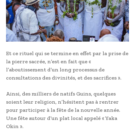
Et ce rituel qui se termine en effet par la prise de
la pierre sacrée, n’est en fait que «
l’aboutissement d’un long processus de
consultations des divinités, et des sacrifices ».
Ainsi, des milliers de natifs Guins, quelques
soient leur religion, n’hésitent pas à rentrer
pour participer à la fête de la nouvelle année.
Une fête autour d’un plat local appelé « Yaka
Okin ».