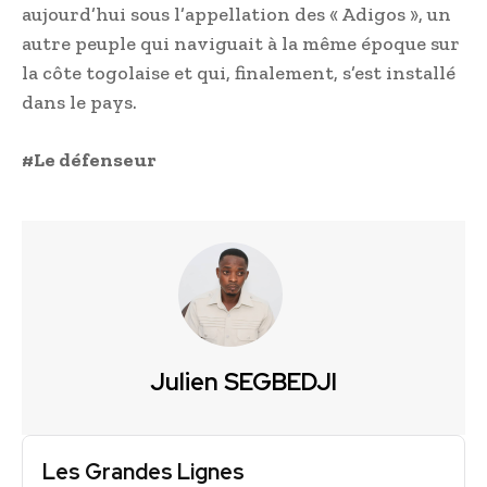
aujourd’hui sous l’appellation des « Adigos », un
autre peuple qui naviguait à la même époque sur
la côte togolaise et qui, finalement, s’est installé
dans le pays.
#Le défenseur
Julien SEGBEDJI
Les Grandes Lignes