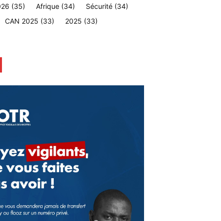
026
(35)
Afrique
(34)
Sécurité
(34)
CAN 2025
(33)
2025
(33)