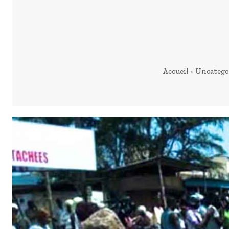
Accueil
Uncatego