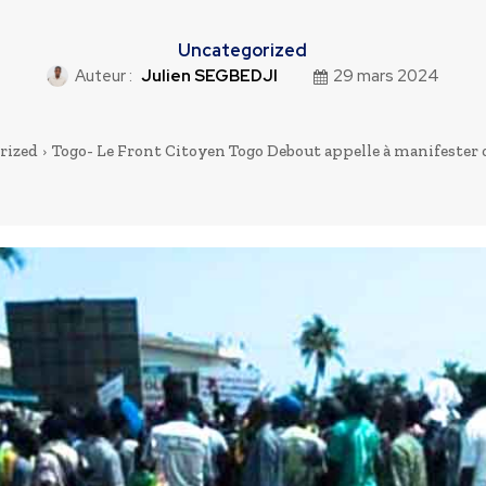
Uncategorized
Auteur :
Julien SEGBEDJI
29 mars 2024
rized
Togo- Le Front Citoyen Togo Debout appelle à manifester co