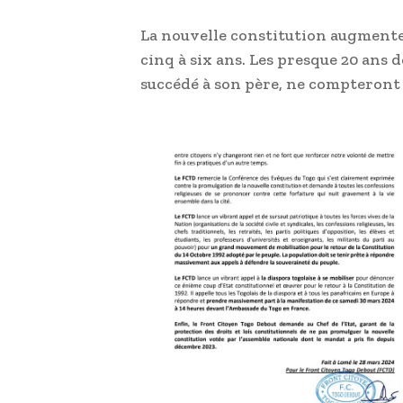
La nouvelle constitution augmente
cinq à six ans. Les presque 20 ans
succédé à son père, ne compteront 