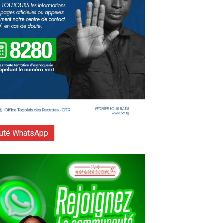
té WhatsApp