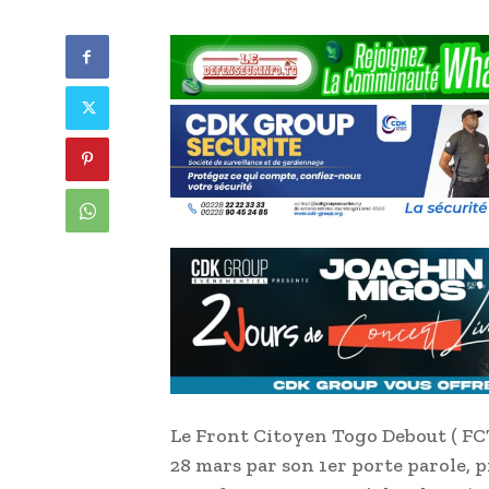
Le Front Citoyen Togo Debout ( FC
28 mars par son 1er porte parole, 