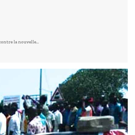
ntre la nouvelle...